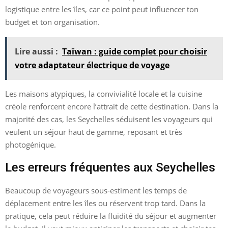
logistique entre les îles, car ce point peut influencer ton
budget et ton organisation.
Lire aussi :
Taïwan : guide complet pour choisir
votre adaptateur électrique de voyage
Les maisons atypiques, la convivialité locale et la cuisine
créole renforcent encore l’attrait de cette destination. Dans la
majorité des cas, les Seychelles séduisent les voyageurs qui
veulent un séjour haut de gamme, reposant et très
photogénique.
Les erreurs fréquentes aux Seychelles
Beaucoup de voyageurs sous-estiment les temps de
déplacement entre les îles ou réservent trop tard. Dans la
pratique, cela peut réduire la fluidité du séjour et augmenter