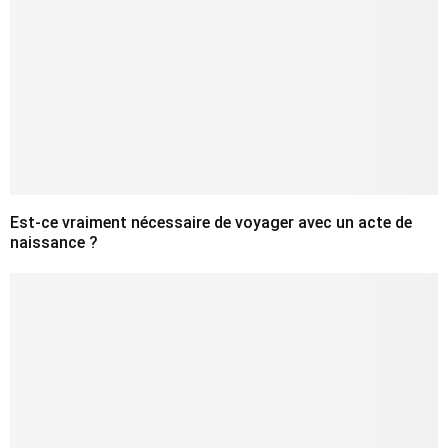
Est-ce vraiment nécessaire de voyager avec un acte de
naissance ?