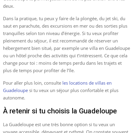
deux.
Dans la pratique, tu peux y faire de la plongée, du jet ski, du
saut en parachute, des excursions en mer ou des sorties plus
tranquilles selon ton niveau d’énergie. Si tu veux profiter
pleinement du séjour, il est recommandé de réserver un
hébergement bien situé, par exemple une villa en Guadeloupe
ou un hôtel proche des activités qui t’intéressent. Ce que cela
change pour toi : moins de temps perdu dans les trajets et
plus de temps pour profiter de l’île.
Pour aller plus loin, consulte
les locations de villas en
Guadeloupe
si tu veux un séjour plus confortable et plus
autonome.
À retenir si tu choisis la Guadeloupe
La Guadeloupe est une très bonne option si tu veux un
voyage accessible, dépaysant et rythmé. On constate souvent