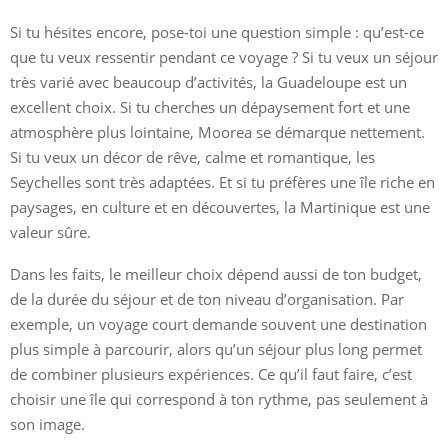
Si tu hésites encore, pose-toi une question simple : qu’est-ce
que tu veux ressentir pendant ce voyage ? Si tu veux un séjour
très varié avec beaucoup d’activités, la Guadeloupe est un
excellent choix. Si tu cherches un dépaysement fort et une
atmosphère plus lointaine, Moorea se démarque nettement.
Si tu veux un décor de rêve, calme et romantique, les
Seychelles sont très adaptées. Et si tu préfères une île riche en
paysages, en culture et en découvertes, la Martinique est une
valeur sûre.
Dans les faits, le meilleur choix dépend aussi de ton budget,
de la durée du séjour et de ton niveau d’organisation. Par
exemple, un voyage court demande souvent une destination
plus simple à parcourir, alors qu’un séjour plus long permet
de combiner plusieurs expériences. Ce qu’il faut faire, c’est
choisir une île qui correspond à ton rythme, pas seulement à
son image.