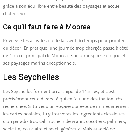
grâce à son équilibre entre beauté des paysages et accueil
chaleureux.
Ce qu’il faut faire à Moorea
Privilégie les activités qui te laissent du temps pour profiter
du décor. En pratique, une journée trop chargée passe à côté
de l’intérêt principal de Moorea : son atmosphère unique et
ses paysages marins exceptionnels.
Les Seychelles
Les Seychelles forment un archipel de 115 îles, et c’est
précisément cette diversité qui en fait une destination très
recherchée. Si tu veux un voyage qui évoque immédiatement
les cartes postales, tu y trouveras les ingrédients classiques
d’un paradis tropical : rochers de granit, cocotiers, palmiers,
sable fin, eau claire et soleil généreux. Mais au-delà de