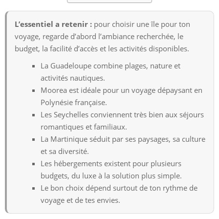
L’essentiel a retenir :
pour choisir une île pour ton
voyage, regarde d’abord l’ambiance recherchée, le
budget, la facilité d’accès et les activités disponibles.
La Guadeloupe combine plages, nature et
activités nautiques.
Moorea est idéale pour un voyage dépaysant en
Polynésie française.
Les Seychelles conviennent très bien aux séjours
romantiques et familiaux.
La Martinique séduit par ses paysages, sa culture
et sa diversité.
Les hébergements existent pour plusieurs
budgets, du luxe à la solution plus simple.
Le bon choix dépend surtout de ton rythme de
voyage et de tes envies.