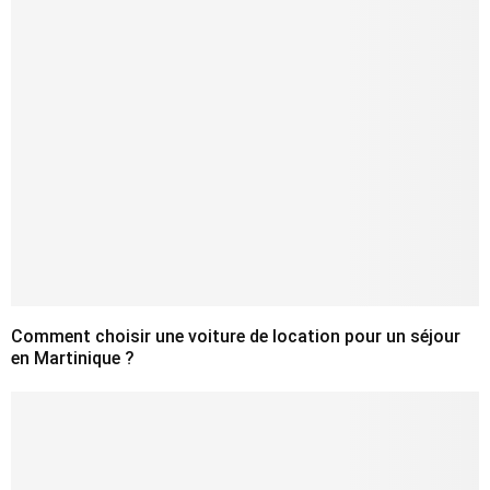
Comment choisir une voiture de location pour un séjour
en Martinique ?