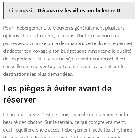
Lire aussi :
Découvrez les villes par la lettre D
Pour l’hébergement, tu trouveras généralement plusieurs
options : hôtels luxueux, maisons d’hôte, résidences de
jeunesse ou villas selon la destination. Cette diversité permet
d’adapter ton voyage à ton budget sans renoncer à la qualité
de l’expérience. Si tu veux un séjour vraiment réussi, il est
conseillé de réserver tôt, surtout en haute saison et sur les
destinations les plus demandées.
Les pièges à éviter avant de
réserver
Le premier piège, c’est de choisir une île uniquement sur la
beauté des photos. Sur le terrain, ce qui compte vraiment,
c’est l’équilibre entre accès, hébergement, activités et rythme
de voyage. Le deuxième piège, c’est de ne pas vérifier les