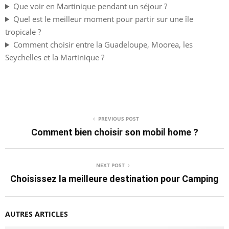
Que voir en Martinique pendant un séjour ?
Quel est le meilleur moment pour partir sur une île
tropicale ?
Comment choisir entre la Guadeloupe, Moorea, les
Seychelles et la Martinique ?
PREVIOUS POST
Comment bien choisir son mobil home ?
NEXT POST
Choisissez la meilleure destination pour Camping
AUTRES ARTICLES