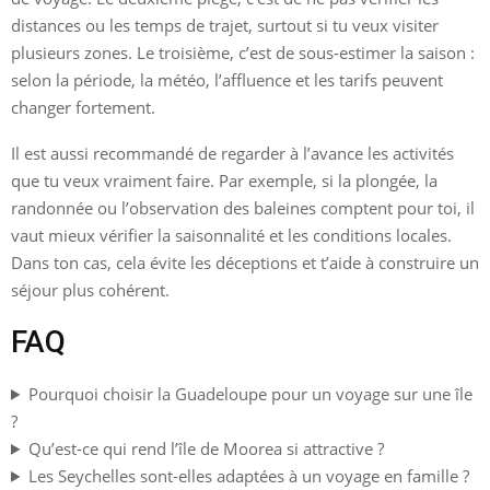
distances ou les temps de trajet, surtout si tu veux visiter
plusieurs zones. Le troisième, c’est de sous-estimer la saison :
selon la période, la météo, l’affluence et les tarifs peuvent
changer fortement.
Il est aussi recommandé de regarder à l’avance les activités
que tu veux vraiment faire. Par exemple, si la plongée, la
randonnée ou l’observation des baleines comptent pour toi, il
vaut mieux vérifier la saisonnalité et les conditions locales.
Dans ton cas, cela évite les déceptions et t’aide à construire un
séjour plus cohérent.
FAQ
Pourquoi choisir la Guadeloupe pour un voyage sur une île
?
Qu’est-ce qui rend l’île de Moorea si attractive ?
Les Seychelles sont-elles adaptées à un voyage en famille ?