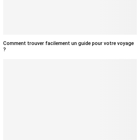
Comment trouver facilement un guide pour votre voyage
?