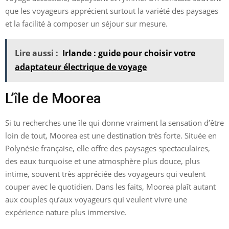
que les voyageurs apprécient surtout la variété des paysages
et la facilité à composer un séjour sur mesure.
Lire aussi :
Irlande : guide pour choisir votre
adaptateur électrique de voyage
L’île de Moorea
Si tu recherches une île qui donne vraiment la sensation d’être
loin de tout, Moorea est une destination très forte. Située en
Polynésie française, elle offre des paysages spectaculaires,
des eaux turquoise et une atmosphère plus douce, plus
intime, souvent très appréciée des voyageurs qui veulent
couper avec le quotidien. Dans les faits, Moorea plaît autant
aux couples qu’aux voyageurs qui veulent vivre une
expérience nature plus immersive.