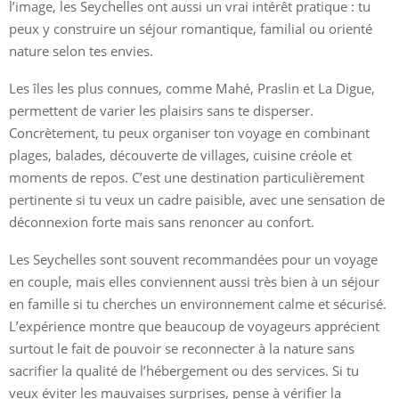
l’image, les Seychelles ont aussi un vrai intérêt pratique : tu
peux y construire un séjour romantique, familial ou orienté
nature selon tes envies.
Les îles les plus connues, comme Mahé, Praslin et La Digue,
permettent de varier les plaisirs sans te disperser.
Concrètement, tu peux organiser ton voyage en combinant
plages, balades, découverte de villages, cuisine créole et
moments de repos. C’est une destination particulièrement
pertinente si tu veux un cadre paisible, avec une sensation de
déconnexion forte mais sans renoncer au confort.
Les Seychelles sont souvent recommandées pour un voyage
en couple, mais elles conviennent aussi très bien à un séjour
en famille si tu cherches un environnement calme et sécurisé.
L’expérience montre que beaucoup de voyageurs apprécient
surtout le fait de pouvoir se reconnecter à la nature sans
sacrifier la qualité de l’hébergement ou des services. Si tu
veux éviter les mauvaises surprises, pense à vérifier la