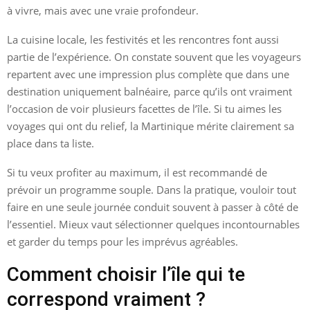
à vivre, mais avec une vraie profondeur.
La cuisine locale, les festivités et les rencontres font aussi
partie de l’expérience. On constate souvent que les voyageurs
repartent avec une impression plus complète que dans une
destination uniquement balnéaire, parce qu’ils ont vraiment
l’occasion de voir plusieurs facettes de l’île. Si tu aimes les
voyages qui ont du relief, la Martinique mérite clairement sa
place dans ta liste.
Si tu veux profiter au maximum, il est recommandé de
prévoir un programme souple. Dans la pratique, vouloir tout
faire en une seule journée conduit souvent à passer à côté de
l’essentiel. Mieux vaut sélectionner quelques incontournables
et garder du temps pour les imprévus agréables.
Comment choisir l’île qui te
correspond vraiment ?