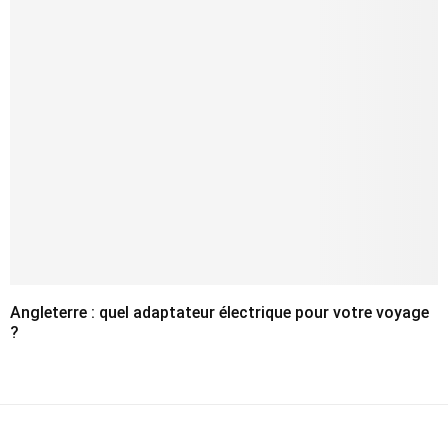
Angleterre : quel adaptateur électrique pour votre voyage
?