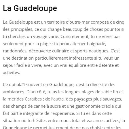
La Guadeloupe
La Guadeloupe est un territoire d’outre-mer composé de cinq
îles principales, ce qui change beaucoup de choses pour toi si
tu cherches un voyage varié. Concrètement, tu ne viens pas
seulement pour la plage : tu peux alterner baignade,
randonnées, découverte culinaire et sports nautiques. C’est
une destination particulièrement intéressante si tu veux un
séjour facile à vivre, avec un vrai équilibre entre détente et
activités.
Ce qui plaît souvent en Guadeloupe, c’est la diversité des
ambiances. D’un côté, tu as les longues plages de sable fin et
la mer des Caraïbes ; de l’autre, des paysages plus sauvages,
des champs de canne à sucre et une gastronomie créole qui
fait partie intégrante de l’expérience. Si tu es dans cette
situation où tu hésites entre repos total et vacances actives, la
Guadeloupe te permet justement de ne pas choisir entre les