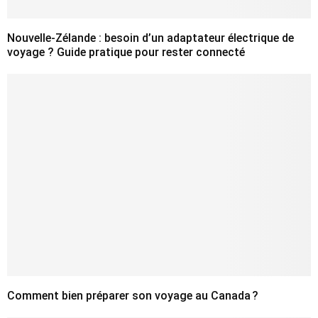
Nouvelle-Zélande : besoin d’un adaptateur électrique de
voyage ? Guide pratique pour rester connecté
Comment bien préparer son voyage au Canada ?