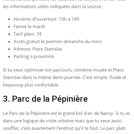
les informations utiles indiquées dans la source :
Horaires d’ouverture: 10h à 18h
Fermé le mardi
Tarif plein: 7€
Accès gratuit le premier dimanche du mois
Adresse: Place Stanislas
Parking à proximité
Si tu veux optimiser ton parcours, combine musée et Place
Stanislas dans la même demi-journée. C’est simple, fluide et
beaucoup plus confortable.
3. Parc de la Pépinière
Le Parc de la Pépinière est le grand bol d’air de Nancy. Si tu es
dans une logique de visite urbaine mais que tu veux aussi
souffler, c’est exactement l’endroit qu’il te faut. Le parc plaît