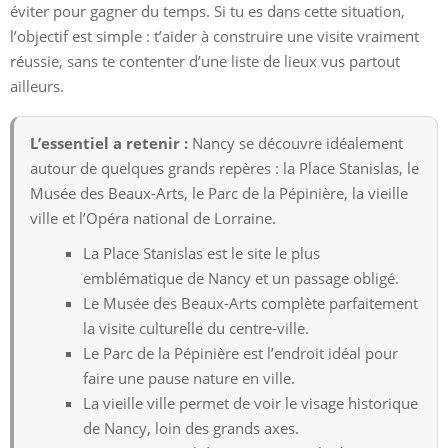
éviter pour gagner du temps. Si tu es dans cette situation,
l’objectif est simple : t’aider à construire une visite vraiment
réussie, sans te contenter d’une liste de lieux vus partout
ailleurs.
L’essentiel a retenir :
Nancy se découvre idéalement
autour de quelques grands repères : la Place Stanislas, le
Musée des Beaux-Arts, le Parc de la Pépinière, la vieille
ville et l’Opéra national de Lorraine.
La Place Stanislas est le site le plus
emblématique de Nancy et un passage obligé.
Le Musée des Beaux-Arts complète parfaitement
la visite culturelle du centre-ville.
Le Parc de la Pépinière est l’endroit idéal pour
faire une pause nature en ville.
La vieille ville permet de voir le visage historique
de Nancy, loin des grands axes.