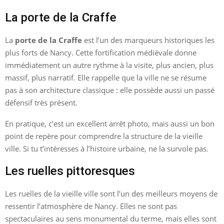
La porte de la Craffe
La
porte de la Craffe
est l’un des marqueurs historiques les
plus forts de Nancy. Cette fortification médiévale donne
immédiatement un autre rythme à la visite, plus ancien, plus
massif, plus narratif. Elle rappelle que la ville ne se résume
pas à son architecture classique : elle possède aussi un passé
défensif très présent.
En pratique, c’est un excellent arrêt photo, mais aussi un bon
point de repère pour comprendre la structure de la vieille
ville. Si tu t’intéresses à l’histoire urbaine, ne la survole pas.
Les ruelles pittoresques
Les ruelles de la vieille ville sont l’un des meilleurs moyens de
ressentir l’atmosphère de Nancy. Elles ne sont pas
spectaculaires au sens monumental du terme, mais elles sont