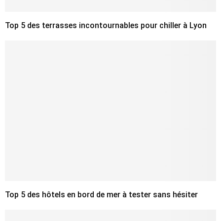
Top 5 des terrasses incontournables pour chiller à Lyon
Top 5 des hôtels en bord de mer à tester sans hésiter