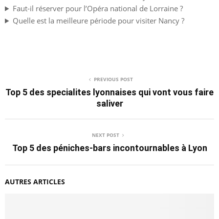
Faut-il réserver pour l’Opéra national de Lorraine ?
Quelle est la meilleure période pour visiter Nancy ?
PREVIOUS POST
Top 5 des specialites lyonnaises qui vont vous faire
saliver
NEXT POST
Top 5 des péniches-bars incontournables à Lyon
AUTRES ARTICLES