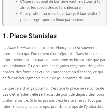
L’Opéra national de Lorraine vaut le détour si tu
aimes les spectacles et l’architecture.
Pour profiter au mieux de Nancy, il faut visiter à
pied et regrouper les lieux par secteur.
1. Place Stanislas
La
Place Stanislas
est le cœur de Nancy, et c’est souvent le
premier lieu que l’on retient d’un séjour ici. Dans les faits, elle
impressionne autant par son harmonie architecturale que par
son ambiance. Tu y trouves des façades élégantes, des grilles
dorées, des fontaines et une vraie sensation d’espace, ce qui
en fait un lieu agréable à voir de jour comme de nuit.
Ce que cela change pour toi, c’est que la place ne se contente
pas d’être “jolie” : elle sert aussi de point de départ idéal pour
visiter le centre. Si tu es pressé, c’est le site à ne surtout pas
rater. Si tu as plus de temps, prends le temps de t’y attarder,