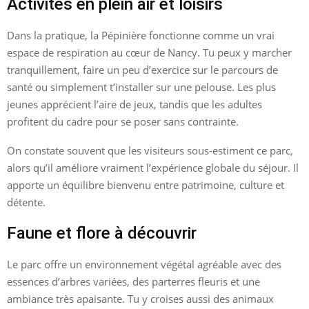
Activités en plein air et loisirs
Dans la pratique, la Pépinière fonctionne comme un vrai
espace de respiration au cœur de Nancy. Tu peux y marcher
tranquillement, faire un peu d’exercice sur le parcours de
santé ou simplement t’installer sur une pelouse. Les plus
jeunes apprécient l’aire de jeux, tandis que les adultes
profitent du cadre pour se poser sans contrainte.
On constate souvent que les visiteurs sous-estiment ce parc,
alors qu’il améliore vraiment l’expérience globale du séjour. Il
apporte un équilibre bienvenu entre patrimoine, culture et
détente.
Faune et flore à découvrir
Le parc offre un environnement végétal agréable avec des
essences d’arbres variées, des parterres fleuris et une
ambiance très apaisante. Tu y croises aussi des animaux