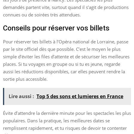
demandés partent vite, surtout quand il s’agit de productions
connues ou de soirées très attendues.
Conseils pour réserver vos billets
Pour réserver tes billets à l’Opéra national de Lorraine, passe
par le site officiel dès que possible. C’est le moyen le plus
simple d’éviter les files d’attente et de sécuriser les meilleures
places. Si tu voyages en groupe ou si tu es jeune, regarde
aussi les réductions disponibles, car elles peuvent rendre la
sortie plus accessible.
Lire aussi :
Top 5 des sons et lumieres en France
Évite d’attendre la dernière minute pour les spectacles les plus
populaires. Dans la pratique, les meilleures dates se
remplissent rapidement, et tu risques de devoir te contenter