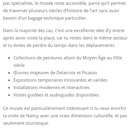
pas spécialiste, le musée reste accessible, parce qu’il permet
de traverser plusieurs siècles d’histoire de l’art sans avoir
besoin d’un bagage technique particulier.
Dans la majorité des cas, c’est une excellente idée d’y entrer
après avoir visité la place, car tu restes dans le même secteur
et tu évites de perdre du temps dans les déplacements.
Collections de peintures allant du Moyen Âge au XXIe
siècle
Œuvres majeures de Delacroix et Picasso
Expositions temporaires innovantes et variées
Installations modernes et interactives
Visites guidées et audioguides disponibles
Ce musée est particulièrement intéressant si tu veux enrichir
ta visite de Nancy avec une vraie dimension culturelle, et pas
seulement touristique.