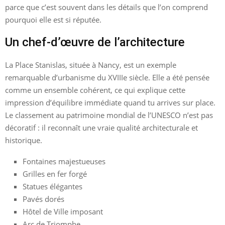
parce que c’est souvent dans les détails que l’on comprend
pourquoi elle est si réputée.
Un chef-d’œuvre de l’architecture
La Place Stanislas, située à Nancy, est un exemple
remarquable d’urbanisme du XVIIIe siècle. Elle a été pensée
comme un ensemble cohérent, ce qui explique cette
impression d’équilibre immédiate quand tu arrives sur place.
Le classement au patrimoine mondial de l’UNESCO n’est pas
décoratif : il reconnaît une vraie qualité architecturale et
historique.
Fontaines majestueuses
Grilles en fer forgé
Statues élégantes
Pavés dorés
Hôtel de Ville imposant
Arc de Triomphe