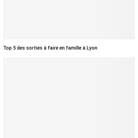
Top 5 des sorties à faire en famille à Lyon