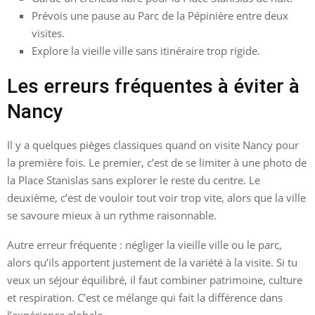
Prévois une pause au Parc de la Pépinière entre deux
visites.
Explore la vieille ville sans itinéraire trop rigide.
Les erreurs fréquentes à éviter à
Nancy
Il y a quelques pièges classiques quand on visite Nancy pour
la première fois. Le premier, c’est de se limiter à une photo de
la Place Stanislas sans explorer le reste du centre. Le
deuxième, c’est de vouloir tout voir trop vite, alors que la ville
se savoure mieux à un rythme raisonnable.
Autre erreur fréquente : négliger la vieille ville ou le parc,
alors qu’ils apportent justement de la variété à la visite. Si tu
veux un séjour équilibré, il faut combiner patrimoine, culture
et respiration. C’est ce mélange qui fait la différence dans
l’expérience globale.