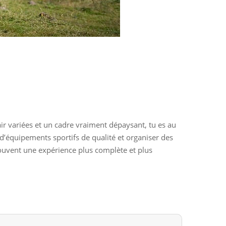
 air variées et un cadre vraiment dépaysant, tu es au
 d’équipements sportifs de qualité et organiser des
 souvent une expérience plus complète et plus