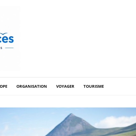
OPE
ORGANISATION
VOYAGER
TOURISME