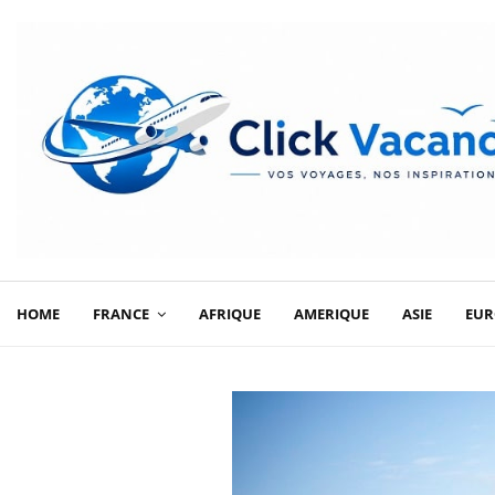
HOME
FRANCE
AFRIQUE
AMERIQUE
ASIE
EUR