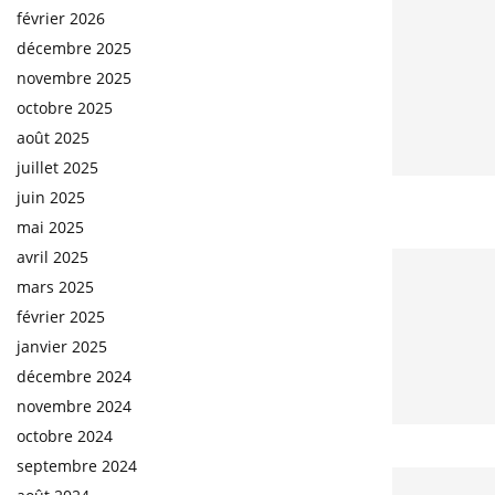
février 2026
décembre 2025
novembre 2025
octobre 2025
août 2025
juillet 2025
juin 2025
mai 2025
avril 2025
mars 2025
février 2025
janvier 2025
décembre 2024
novembre 2024
octobre 2024
septembre 2024