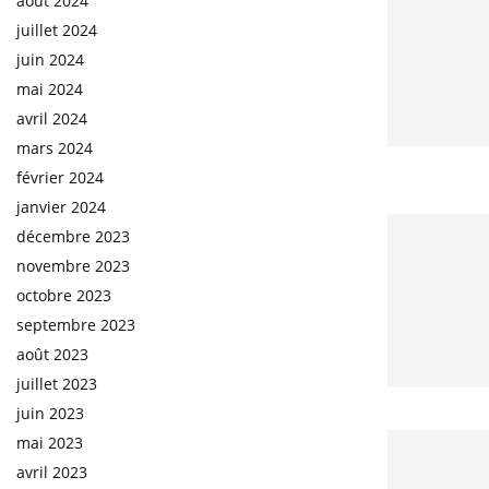
août 2024
juillet 2024
juin 2024
mai 2024
avril 2024
mars 2024
février 2024
janvier 2024
décembre 2023
novembre 2023
octobre 2023
septembre 2023
août 2023
juillet 2023
juin 2023
mai 2023
avril 2023