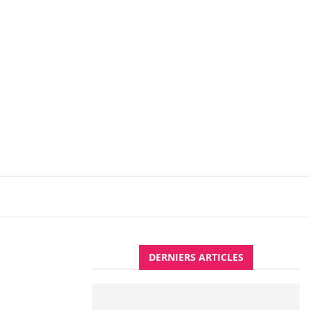
DERNIERS ARTICLES