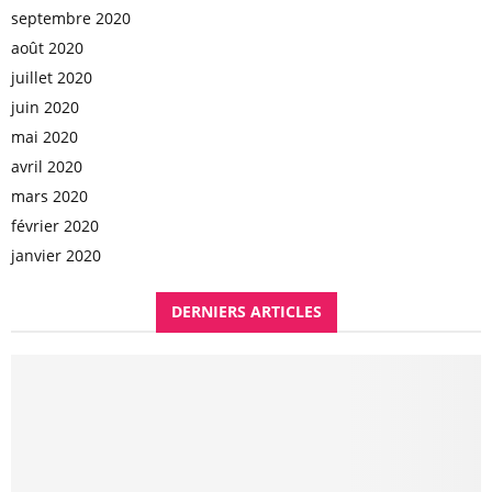
septembre 2020
août 2020
juillet 2020
juin 2020
mai 2020
avril 2020
mars 2020
février 2020
janvier 2020
DERNIERS ARTICLES