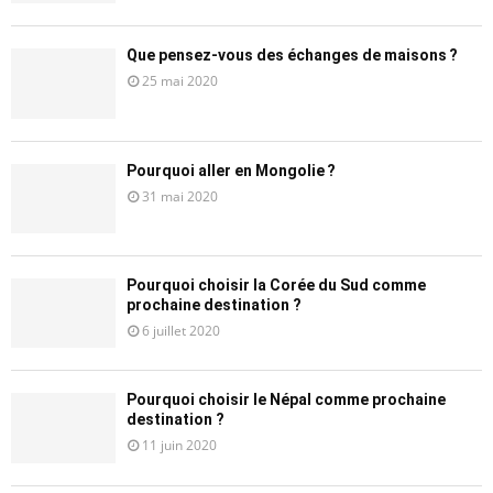
Que pensez-vous des échanges de maisons ?
25 mai 2020
Pourquoi aller en Mongolie ?
31 mai 2020
Pourquoi choisir la Corée du Sud comme
prochaine destination ?
6 juillet 2020
Pourquoi choisir le Népal comme prochaine
destination ?
11 juin 2020