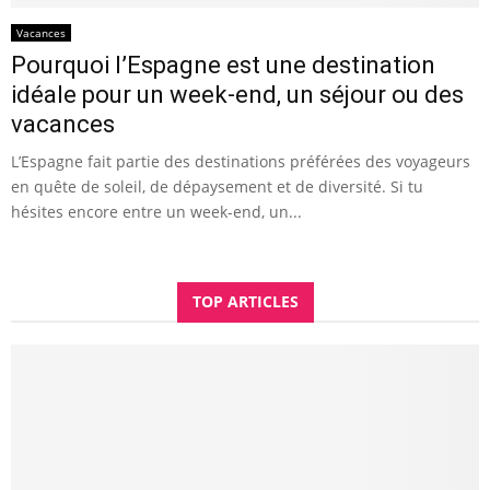
Vacances
Pourquoi l’Espagne est une destination
idéale pour un week-end, un séjour ou des
vacances
L’Espagne fait partie des destinations préférées des voyageurs
en quête de soleil, de dépaysement et de diversité. Si tu
hésites encore entre un week-end, un...
TOP ARTICLES