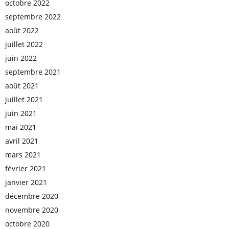
octobre 2022
septembre 2022
août 2022
juillet 2022
juin 2022
septembre 2021
août 2021
juillet 2021
juin 2021
mai 2021
avril 2021
mars 2021
février 2021
janvier 2021
décembre 2020
novembre 2020
octobre 2020