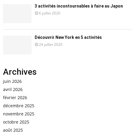
3 activités incontournables à faire au Japon
6 juillet 2020
Découvrir New York en 5 activités
24 juillet 2020
Archives
juin 2026
avril 2026
février 2026
décembre 2025
novembre 2025
octobre 2025
août 2025