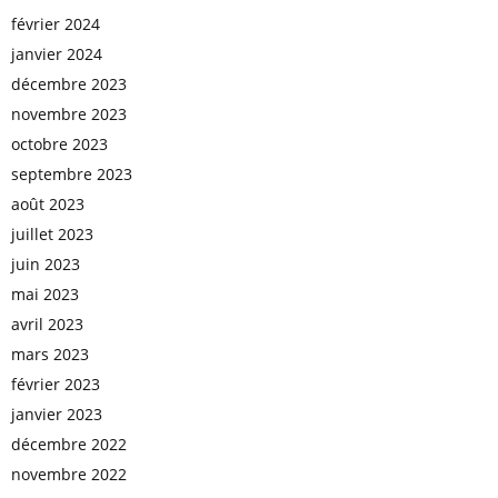
février 2024
janvier 2024
décembre 2023
novembre 2023
octobre 2023
septembre 2023
août 2023
juillet 2023
juin 2023
mai 2023
avril 2023
mars 2023
février 2023
janvier 2023
décembre 2022
novembre 2022