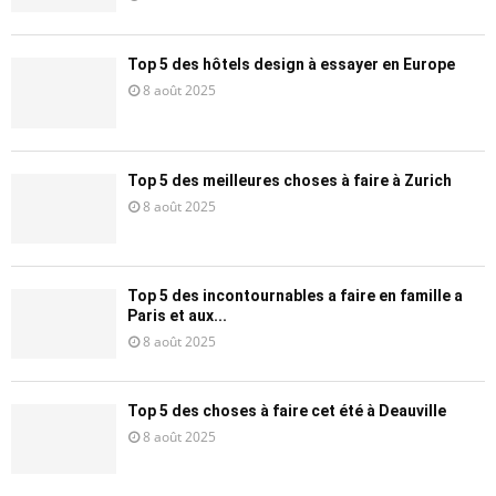
Top 5 des hôtels design à essayer en Europe
8 août 2025
Top 5 des meilleures choses à faire à Zurich
8 août 2025
Top 5 des incontournables a faire en famille a
Paris et aux...
8 août 2025
Top 5 des choses à faire cet été à Deauville
8 août 2025