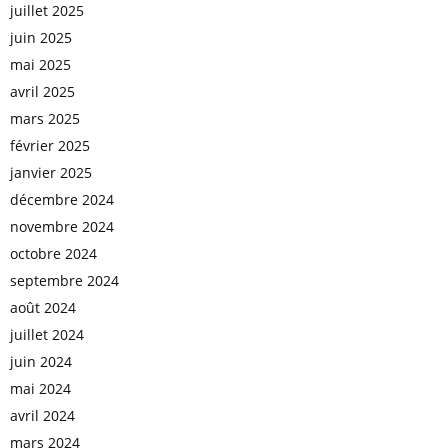
juillet 2025
juin 2025
mai 2025
avril 2025
mars 2025
février 2025
janvier 2025
décembre 2024
novembre 2024
octobre 2024
septembre 2024
août 2024
juillet 2024
juin 2024
mai 2024
avril 2024
mars 2024