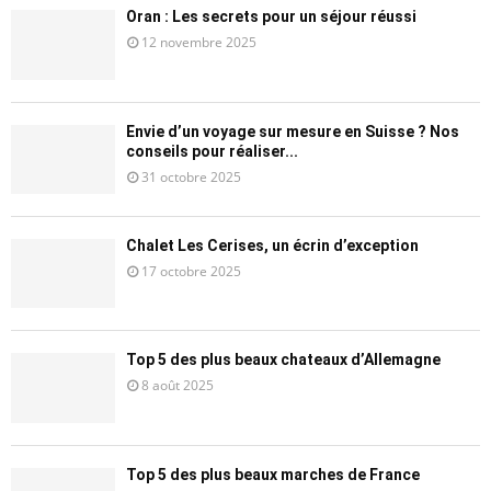
Oran : Les secrets pour un séjour réussi
12 novembre 2025
Envie d’un voyage sur mesure en Suisse ? Nos
conseils pour réaliser...
31 octobre 2025
Chalet Les Cerises, un écrin d’exception
17 octobre 2025
Top 5 des plus beaux chateaux d’Allemagne
8 août 2025
Top 5 des plus beaux marches de France