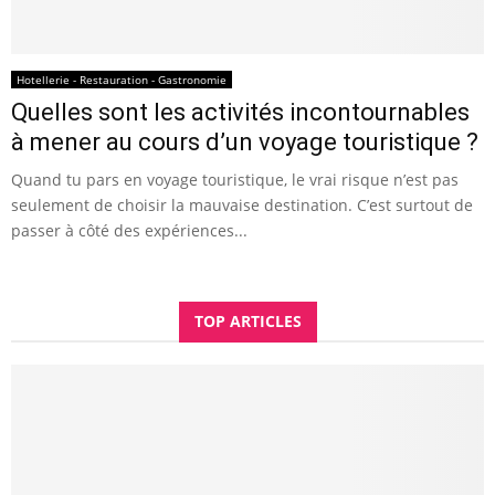
Hotellerie - Restauration - Gastronomie
Quelles sont les activités incontournables
à mener au cours d’un voyage touristique ?
Quand tu pars en voyage touristique, le vrai risque n’est pas
seulement de choisir la mauvaise destination. C’est surtout de
passer à côté des expériences...
TOP ARTICLES