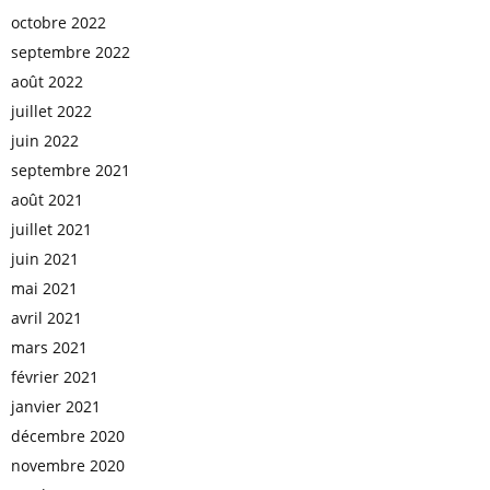
octobre 2022
septembre 2022
août 2022
juillet 2022
juin 2022
septembre 2021
août 2021
juillet 2021
juin 2021
mai 2021
avril 2021
mars 2021
février 2021
janvier 2021
décembre 2020
novembre 2020