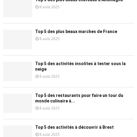
8 août 2025
Top 5 des plus beaux marches de France
8 août 2025
Top 5 des activités insolites à tester sous la
neige
8 août 2025
Top 5 des restaurants pour faire un tour du
monde culinaire à...
8 août 2025
Top 5 des activités à découvrir à Brest
8 août 2025