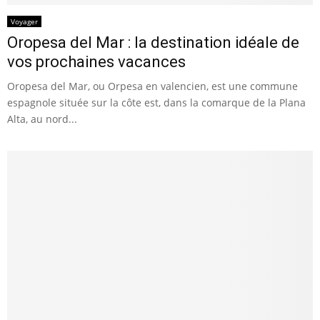
Voyager
Oropesa del Mar : la destination idéale de
vos prochaines vacances
Oropesa del Mar, ou Orpesa en valencien, est une commune
espagnole située sur la côte est, dans la comarque de la Plana
Alta, au nord...