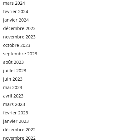
mars 2024
février 2024
janvier 2024
décembre 2023
novembre 2023
octobre 2023
septembre 2023
août 2023
juillet 2023
juin 2023
mai 2023
avril 2023
mars 2023
février 2023
janvier 2023
décembre 2022
novembre 2022