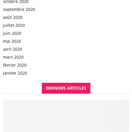
octobre 2020
septembre 2020
août 2020
juillet 2020
juin 2020
mai 2020
avril 2020
mars 2020
février 2020
janvier 2020
DERNIERS ARTICLES