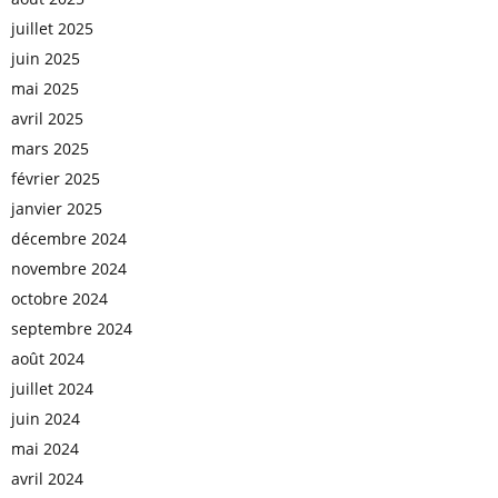
juillet 2025
juin 2025
mai 2025
avril 2025
mars 2025
février 2025
janvier 2025
décembre 2024
novembre 2024
octobre 2024
septembre 2024
août 2024
juillet 2024
juin 2024
mai 2024
avril 2024