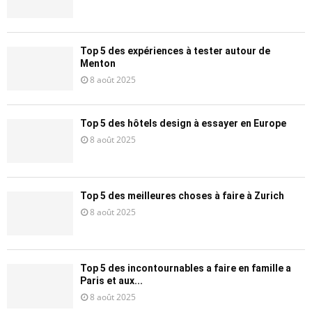
Top 5 des expériences à tester autour de
Menton
8 août 2025
Top 5 des hôtels design à essayer en Europe
8 août 2025
Top 5 des meilleures choses à faire à Zurich
8 août 2025
Top 5 des incontournables a faire en famille a
Paris et aux...
8 août 2025