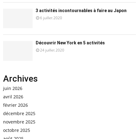
3 activités incontournables à faire au Japon
6 juillet 2020
Découvrir New York en 5 activités
24 juillet 2020
Archives
juin 2026
avril 2026
février 2026
décembre 2025
novembre 2025
octobre 2025
août 2025