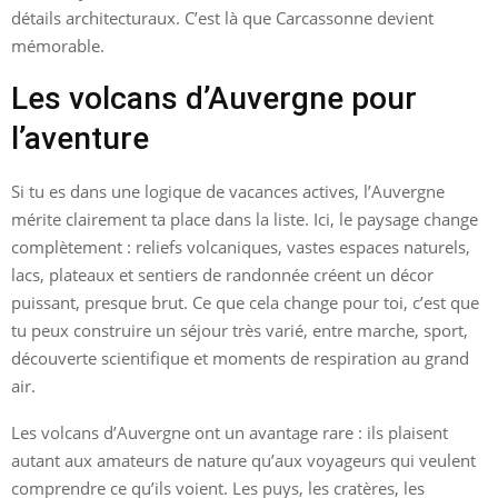
détails architecturaux. C’est là que Carcassonne devient
mémorable.
Les volcans d’Auvergne pour
l’aventure
Si tu es dans une logique de vacances actives, l’Auvergne
mérite clairement ta place dans la liste. Ici, le paysage change
complètement : reliefs volcaniques, vastes espaces naturels,
lacs, plateaux et sentiers de randonnée créent un décor
puissant, presque brut. Ce que cela change pour toi, c’est que
tu peux construire un séjour très varié, entre marche, sport,
découverte scientifique et moments de respiration au grand
air.
Les volcans d’Auvergne ont un avantage rare : ils plaisent
autant aux amateurs de nature qu’aux voyageurs qui veulent
comprendre ce qu’ils voient. Les puys, les cratères, les