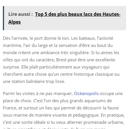
Lire aussi :
Top 5 des plus beaux lacs des Hautes-
Alpes
Dès l’arrivée, le port donne le ton. Les bateaux, l’activité
maritime, l’air du large et la sensation d’être au bout du
monde créent une ambiance très singulière. Si tu aimes les
villes qui ont du caractère, Brest peut être une excellente
surprise. Elle plaît particulièrement aux voyageurs qui
cherchent autre chose qu’un centre historique classique ou
une station balnéaire trop lisse.
Parmi les visites à ne pas manquer,
Océanopolis
occupe une
place de choix. C’est l’un des plus grands aquariums de
France, et surtout un lieu qui permet de découvrir la faune
sous-marine de manière vivante et pédagogique. En pratique,
c’est une sortie idéale si tu veux alterner promenade urbaine,