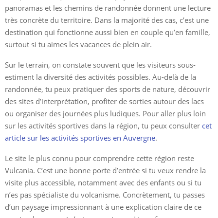
panoramas et les chemins de randonnée donnent une lecture
très concrète du territoire. Dans la majorité des cas, c’est une
destination qui fonctionne aussi bien en couple qu’en famille,
surtout si tu aimes les vacances de plein air.
Sur le terrain, on constate souvent que les visiteurs sous-
estiment la diversité des activités possibles. Au-delà de la
randonnée, tu peux pratiquer des sports de nature, découvrir
des sites d’interprétation, profiter de sorties autour des lacs
ou organiser des journées plus ludiques. Pour aller plus loin
sur les activités sportives dans la région, tu peux consulter
cet
article sur les activités sportives en Auvergne
.
Le site le plus connu pour comprendre cette région reste
Vulcania. C’est une bonne porte d’entrée si tu veux rendre la
visite plus accessible, notamment avec des enfants ou si tu
n’es pas spécialiste du volcanisme. Concrètement, tu passes
d’un paysage impressionnant à une explication claire de ce