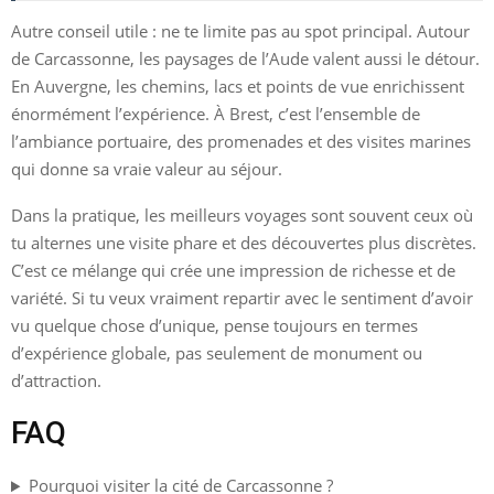
Autre conseil utile : ne te limite pas au spot principal. Autour
de Carcassonne, les paysages de l’Aude valent aussi le détour.
En Auvergne, les chemins, lacs et points de vue enrichissent
énormément l’expérience. À Brest, c’est l’ensemble de
l’ambiance portuaire, des promenades et des visites marines
qui donne sa vraie valeur au séjour.
Dans la pratique, les meilleurs voyages sont souvent ceux où
tu alternes une visite phare et des découvertes plus discrètes.
C’est ce mélange qui crée une impression de richesse et de
variété. Si tu veux vraiment repartir avec le sentiment d’avoir
vu quelque chose d’unique, pense toujours en termes
d’expérience globale, pas seulement de monument ou
d’attraction.
FAQ
Pourquoi visiter la cité de Carcassonne ?