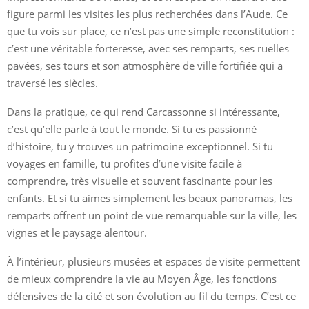
figure parmi les visites les plus recherchées dans l’Aude. Ce
que tu vois sur place, ce n’est pas une simple reconstitution :
c’est une véritable forteresse, avec ses remparts, ses ruelles
pavées, ses tours et son atmosphère de ville fortifiée qui a
traversé les siècles.
Dans la pratique, ce qui rend Carcassonne si intéressante,
c’est qu’elle parle à tout le monde. Si tu es passionné
d’histoire, tu y trouves un patrimoine exceptionnel. Si tu
voyages en famille, tu profites d’une visite facile à
comprendre, très visuelle et souvent fascinante pour les
enfants. Et si tu aimes simplement les beaux panoramas, les
remparts offrent un point de vue remarquable sur la ville, les
vignes et le paysage alentour.
À l’intérieur, plusieurs musées et espaces de visite permettent
de mieux comprendre la vie au Moyen Âge, les fonctions
défensives de la cité et son évolution au fil du temps. C’est ce