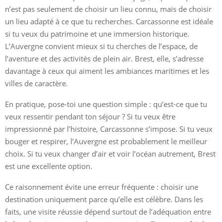
n’est pas seulement de choisir un lieu connu, mais de choisir
un lieu adapté à ce que tu recherches. Carcassonne est idéale
si tu veux du patrimoine et une immersion historique.
L’Auvergne convient mieux si tu cherches de l’espace, de
l’aventure et des activités de plein air. Brest, elle, s’adresse
davantage à ceux qui aiment les ambiances maritimes et les
villes de caractère.
En pratique, pose-toi une question simple : qu’est-ce que tu
veux ressentir pendant ton séjour ? Si tu veux être
impressionné par l’histoire, Carcassonne s’impose. Si tu veux
bouger et respirer, l’Auvergne est probablement le meilleur
choix. Si tu veux changer d’air et voir l’océan autrement, Brest
est une excellente option.
Ce raisonnement évite une erreur fréquente : choisir une
destination uniquement parce qu’elle est célèbre. Dans les
faits, une visite réussie dépend surtout de l’adéquation entre