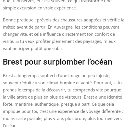
que tu observes, et c’est souvent ce qui transforme une
simple excursion en vraie expérience.
Bonne pratique : prévois des chaussures adaptées et vérifie la
météo avant de partir. En Auvergne, les conditions peuvent
changer vite, et cela influence directement ton confort de
visite. Si tu veux profiter pleinement des paysages, mieux
vaut anticiper plutôt que subir.
Brest pour surplomber l’océan
Brest a longtemps souffert d’une image un peu injuste,
souvent réduite à son climat humide et venté. Pourtant, si tu
prends le temps de la découvrir, tu comprends vite pourquoi
la ville attire de plus en plus de visiteurs. Brest a une identité
forte, maritime, authentique, presque à part. Ce que cela
implique pour toi, c’est une expérience de voyage différente :
moins carte postale, plus vraie, plus brute, plus tournée vers
l’océan.