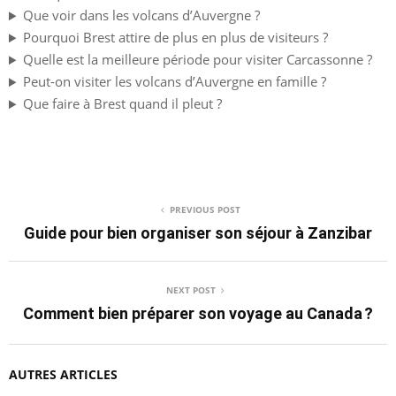
Que voir dans les volcans d’Auvergne ?
Pourquoi Brest attire de plus en plus de visiteurs ?
Quelle est la meilleure période pour visiter Carcassonne ?
Peut-on visiter les volcans d’Auvergne en famille ?
Que faire à Brest quand il pleut ?
PREVIOUS POST
Guide pour bien organiser son séjour à Zanzibar
NEXT POST
Comment bien préparer son voyage au Canada ?
AUTRES ARTICLES