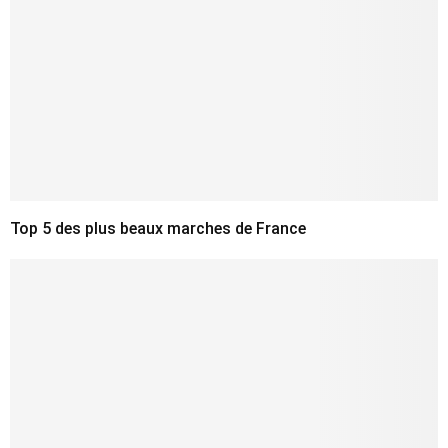
Top 5 des plus beaux marches de France