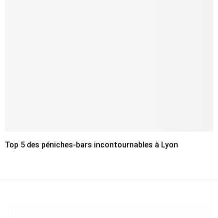
Top 5 des péniches-bars incontournables à Lyon