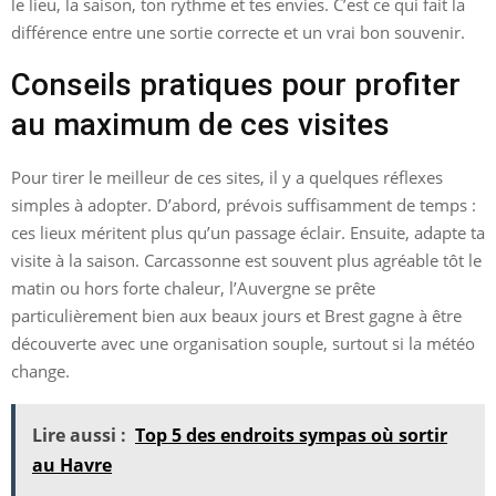
le lieu, la saison, ton rythme et tes envies. C’est ce qui fait la
différence entre une sortie correcte et un vrai bon souvenir.
Conseils pratiques pour profiter
au maximum de ces visites
Pour tirer le meilleur de ces sites, il y a quelques réflexes
simples à adopter. D’abord, prévois suffisamment de temps :
ces lieux méritent plus qu’un passage éclair. Ensuite, adapte ta
visite à la saison. Carcassonne est souvent plus agréable tôt le
matin ou hors forte chaleur, l’Auvergne se prête
particulièrement bien aux beaux jours et Brest gagne à être
découverte avec une organisation souple, surtout si la météo
change.
Lire aussi :
Top 5 des endroits sympas où sortir
au Havre