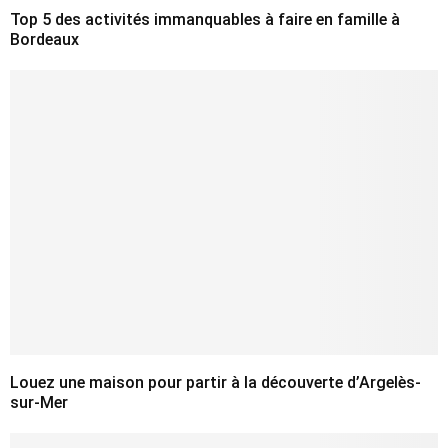
Top 5 des activités immanquables à faire en famille à
Bordeaux
Louez une maison pour partir à la découverte d’Argelès-
sur-Mer