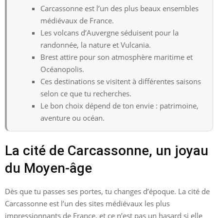
Carcassonne est l’un des plus beaux ensembles
médiévaux de France.
Les volcans d’Auvergne séduisent pour la
randonnée, la nature et Vulcania.
Brest attire pour son atmosphère maritime et
Océanopolis.
Ces destinations se visitent à différentes saisons
selon ce que tu recherches.
Le bon choix dépend de ton envie : patrimoine,
aventure ou océan.
La cité de Carcassonne, un joyau
du Moyen-âge
Dès que tu passes ses portes, tu changes d’époque. La cité de
Carcassonne est l’un des sites médiévaux les plus
impressionnants de France, et ce n’est pas un hasard si elle