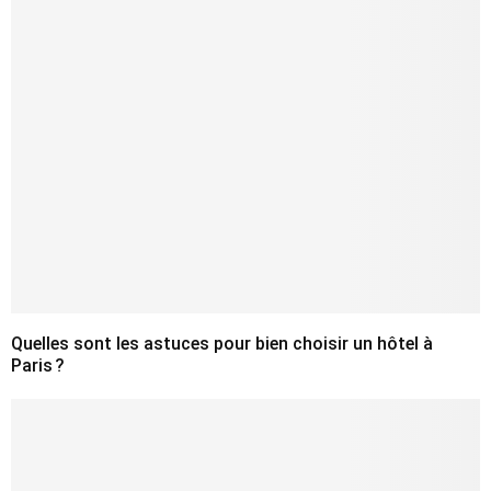
Quelles sont les astuces pour bien choisir un hôtel à
Paris ?