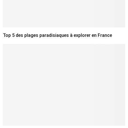
Top 5 des plages paradisiaques à explorer en France