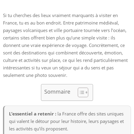
Si tu cherches des lieux vraiment marquants à visiter en
France, tu es au bon endroit. Entre patrimoine médiéval,
paysages volcaniques et ville portuaire tournée vers l’océan,
certains sites offrent bien plus qu’une simple visite : ils
donnent une vraie expérience de voyage. Concrètement, ce
sont des destinations qui combinent découverte, émotion,
culture et activités sur place, ce qui les rend particulièrement
intéressantes si tu veux un séjour qui a du sens et pas
seulement une photo souvenir.
Sommaire
L’essentiel a retenir :
la France offre des sites uniques
qui valent le détour pour leur histoire, leurs paysages et
les activités qu’ils proposent.