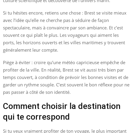
culture scientifique et découverte de l’univers marin.
Si tu hésites encore, retiens une chose : Brest se visite mieux
avec l’idée qu’elle ne cherche pas à séduire de façon
spectaculaire, mais à convaincre par son ambiance. Et c’est
souvent ce qui plaît le plus. Les voyageurs qui aiment les
ports, les horizons ouverts et les villes maritimes y trouvent
généralement leur compte.
Piège à éviter : croire qu’une météo capricieuse empêche de
profiter de la ville. En réalité, Brest se vit aussi très bien par
temps couvert, à condition de prévoir les bonnes visites et de
garder un rythme souple. C’est souvent le bon réflexe pour ne
pas passer à côté de son identité.
Comment choisir la destination
qui te correspond
Si tu veux vraiment profiter de ton voyage, le plus important