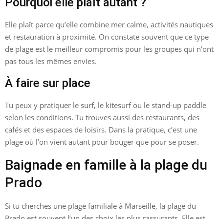
Pourquoi elle plaît autant ?
Elle plaît parce qu’elle combine mer calme, activités nautiques
et restauration à proximité. On constate souvent que ce type
de plage est le meilleur compromis pour les groupes qui n’ont
pas tous les mêmes envies.
À faire sur place
Tu peux y pratiquer le surf, le kitesurf ou le stand-up paddle
selon les conditions. Tu trouves aussi des restaurants, des
cafés et des espaces de loisirs. Dans la pratique, c’est une
plage où l’on vient autant pour bouger que pour se poser.
Baignade en famille à la plage du
Prado
Si tu cherches une plage familiale à Marseille, la plage du
Prado est souvent l’un des choix les plus rassurants. Elle est