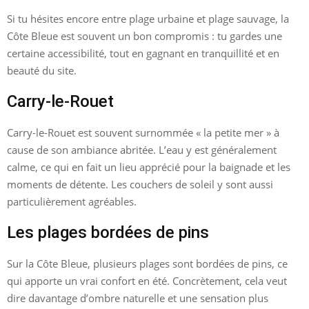
Si tu hésites encore entre plage urbaine et plage sauvage, la
Côte Bleue est souvent un bon compromis : tu gardes une
certaine accessibilité, tout en gagnant en tranquillité et en
beauté du site.
Carry-le-Rouet
Carry-le-Rouet est souvent surnommée « la petite mer » à
cause de son ambiance abritée. L’eau y est généralement
calme, ce qui en fait un lieu apprécié pour la baignade et les
moments de détente. Les couchers de soleil y sont aussi
particulièrement agréables.
Les plages bordées de pins
Sur la Côte Bleue, plusieurs plages sont bordées de pins, ce
qui apporte un vrai confort en été. Concrètement, cela veut
dire davantage d’ombre naturelle et une sensation plus