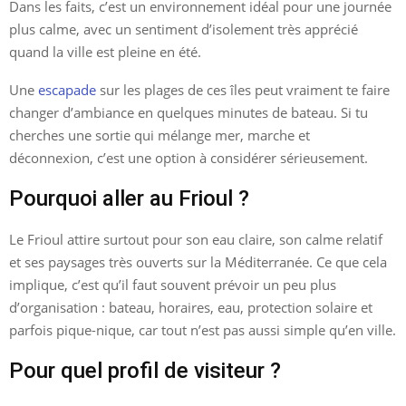
Dans les faits, c’est un environnement idéal pour une journée
plus calme, avec un sentiment d’isolement très apprécié
quand la ville est pleine en été.
Une
escapade
sur les plages de ces îles peut vraiment te faire
changer d’ambiance en quelques minutes de bateau. Si tu
cherches une sortie qui mélange mer, marche et
déconnexion, c’est une option à considérer sérieusement.
Pourquoi aller au Frioul ?
Le Frioul attire surtout pour son eau claire, son calme relatif
et ses paysages très ouverts sur la Méditerranée. Ce que cela
implique, c’est qu’il faut souvent prévoir un peu plus
d’organisation : bateau, horaires, eau, protection solaire et
parfois pique-nique, car tout n’est pas aussi simple qu’en ville.
Pour quel profil de visiteur ?