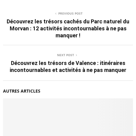
PREVIOUS POST
Découvrez les trésors cachés du Parc naturel du
Morvan : 12 activités incontournables à ne pas
manquer !
NEXT POST
Découvrez les trésors de Valence : itinéraires
incontournables et activités à ne pas manquer
AUTRES ARTICLES