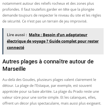
notamment autour des reliefs rocheux et des zones plus
profondes. Il faut toutefois garder en tête que la plongée
demande toujours de respecter le niveau du site et les règles
de sécurité. Ce n’est pas un terrain de jeu improvisé.
Lire aussi :
Malte : Besoin d’un adaptateur
électrique de voyage ? Guide complet pour rester
connecté
Autres plages à connaître autour de
Marseille
Au-delà des Goudes, plusieurs plages valent clairement le
détour. La plage de l’Estaque, par exemple, est souvent
appréciée pour sa baie abritée. La plage du Prado reste une
valeur sûre pour une sortie simple. Et les calanques, elles,
offrent un décor plus spectaculaire, mais aussi plus exigeant.