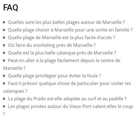
FAQ
Quelles sont les plus belles plages autour de Marseille ?
Quelle plage choisir à Marseille pour une sortie en famille ?
Quelle plage de Marseille est la plus facile d’accès ?
Où faire du snorkeling près de Marseille ?
Quelle est la plus belle calanque près de Marseille ?
Peut-on aller à la plage facilement depuis le centre de
Marseille ?
Quelle plage privilégier pour éviter la foule ?
Faut-il prévoir quelque chose de particulier pour visiter les
calanques ?
La plage du Prado est-elle adaptée au surf et au paddle ?
Les plages privées autour du Vieux-Port valent-elles le coup
?