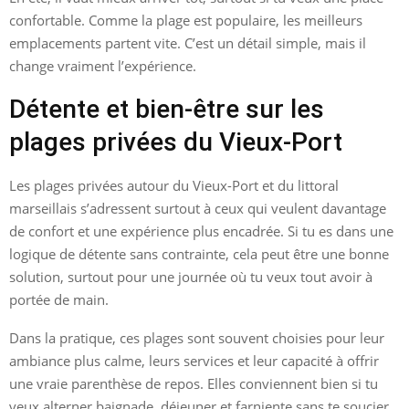
confortable. Comme la plage est populaire, les meilleurs
emplacements partent vite. C’est un détail simple, mais il
change vraiment l’expérience.
Détente et bien-être sur les
plages privées du Vieux-Port
Les plages privées autour du Vieux-Port et du littoral
marseillais s’adressent surtout à ceux qui veulent davantage
de confort et une expérience plus encadrée. Si tu es dans une
logique de détente sans contrainte, cela peut être une bonne
solution, surtout pour une journée où tu veux tout avoir à
portée de main.
Dans la pratique, ces plages sont souvent choisies pour leur
ambiance plus calme, leurs services et leur capacité à offrir
une vraie parenthèse de repos. Elles conviennent bien si tu
veux alterner baignade, déjeuner et farniente sans te soucier