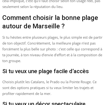
cela implique, c’est qu’il faut choisir selon ton usage réel, pas
seulement selon la réputation du lieu.
Comment choisir la bonne plage
autour de Marseille ?
Si tu hésites entre plusieurs plages, le plus simple est de partir
de ton objectif. Concrètement, la meilleure plage n’est pas
forcément la plus belle sur photo : c’est celle qui correspond à
ta journée, à ton niveau d’envie d’effort et à la composition de
ton groupe.
Si tu veux une plage facile d’accès
Choisis plutôt les Catalans, le Prado ou la Pointe Rouge. Ce
sont des options pratiques si tu veux limiter les trajets et
profiter rapidement de la mer.
Si tu veux un décor spectaculaire