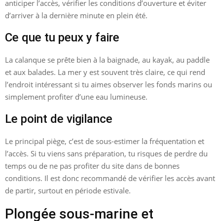
anticiper l’accès, vérifier les conditions d’ouverture et éviter
d’arriver à la dernière minute en plein été.
Ce que tu peux y faire
La calanque se prête bien à la baignade, au kayak, au paddle
et aux balades. La mer y est souvent très claire, ce qui rend
l’endroit intéressant si tu aimes observer les fonds marins ou
simplement profiter d’une eau lumineuse.
Le point de vigilance
Le principal piège, c’est de sous-estimer la fréquentation et
l’accès. Si tu viens sans préparation, tu risques de perdre du
temps ou de ne pas profiter du site dans de bonnes
conditions. Il est donc recommandé de vérifier les accès avant
de partir, surtout en période estivale.
Plongée sous-marine et