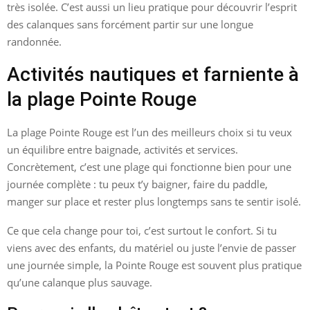
très isolée. C’est aussi un lieu pratique pour découvrir l’esprit
des calanques sans forcément partir sur une longue
randonnée.
Activités nautiques et farniente à
la plage Pointe Rouge
La plage Pointe Rouge est l’un des meilleurs choix si tu veux
un équilibre entre baignade, activités et services.
Concrètement, c’est une plage qui fonctionne bien pour une
journée complète : tu peux t’y baigner, faire du paddle,
manger sur place et rester plus longtemps sans te sentir isolé.
Ce que cela change pour toi, c’est surtout le confort. Si tu
viens avec des enfants, du matériel ou juste l’envie de passer
une journée simple, la Pointe Rouge est souvent plus pratique
qu’une calanque plus sauvage.