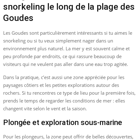
snorkeling le long de la plage des
Goudes
Les Goudes sont particulièrement intéressants si tu aimes le
snorkeling ou si tu veux simplement nager dans un
environnement plus naturel. La mer y est souvent calme et
peu profonde par endroits, ce qui rassure beaucoup de
visiteurs qui ne veulent pas aller dans une eau trop agitée.
Dans la pratique, c’est aussi une zone appréciée pour les
paysages côtiers et les petites explorations autour des
rochers. Si tu rencontres ce type de lieu pour la première fois,
prends le temps de regarder les conditions de mer : elles
changent vite selon le vent et la saison.
Plongée et exploration sous-marine
Pour les plongeurs, la zone peut offrir de belles découvertes,