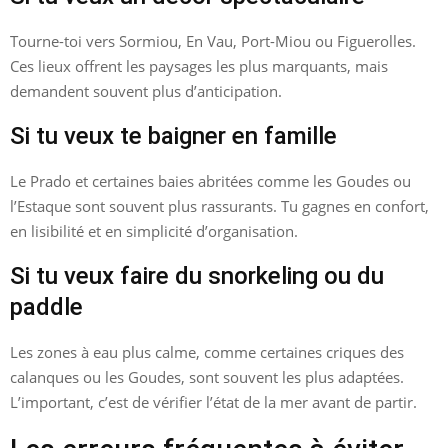
Tourne-toi vers Sormiou, En Vau, Port-Miou ou Figuerolles.
Ces lieux offrent les paysages les plus marquants, mais
demandent souvent plus d’anticipation.
Si tu veux te baigner en famille
Le Prado et certaines baies abritées comme les Goudes ou
l’Estaque sont souvent plus rassurants. Tu gagnes en confort,
en lisibilité et en simplicité d’organisation.
Si tu veux faire du snorkeling ou du
paddle
Les zones à eau plus calme, comme certaines criques des
calanques ou les Goudes, sont souvent les plus adaptées.
L’important, c’est de vérifier l’état de la mer avant de partir.