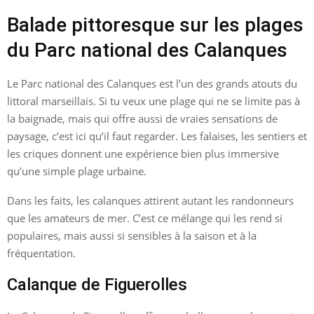
Balade pittoresque sur les plages
du Parc national des Calanques
Le Parc national des Calanques est l’un des grands atouts du
littoral marseillais. Si tu veux une plage qui ne se limite pas à
la baignade, mais qui offre aussi de vraies sensations de
paysage, c’est ici qu’il faut regarder. Les falaises, les sentiers et
les criques donnent une expérience bien plus immersive
qu’une simple plage urbaine.
Dans les faits, les calanques attirent autant les randonneurs
que les amateurs de mer. C’est ce mélange qui les rend si
populaires, mais aussi si sensibles à la saison et à la
fréquentation.
Calanque de Figuerolles