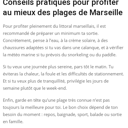
Conseils pratiques pour profiter
au mieux des plages de Marseille
Pour profiter pleinement du littoral marseillais, il est
recommandé de préparer un minimum ta sortie.
Concrètement, pense à l’eau, à la crème solaire, à des
chaussures adaptées si tu vas dans une calanque, et à vérifier
la météo marine si tu prévois du snorkeling ou du paddle.
Si tu veux une journée plus sereine, pars tôt le matin. Tu
éviteras la chaleur, la foule et les difficultés de stationnement.
Et si tu veux plus de tranquillité, privilégie les jours de
semaine plutôt que le week-end.
Enfin, garde en tête qu’une plage très connue n’est pas
toujours la meilleure pour toi. Le bon choix dépend de ton
besoin du moment : repos, baignade, sport, balade ou sortie
en famille.