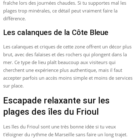
fraîche lors des journées chaudes. Si tu supportes mal les
plages trop minérales, ce détail peut vraiment faire la
différence.
Les calanques de la Côte Bleue
Les calanques et criques de cette zone offrent un décor plus
brut, avec des falaises et des rochers qui plongent dans la
mer. Ce type de lieu plaît beaucoup aux visiteurs qui
cherchent une expérience plus authentique, mais il faut
accepter parfois un accès moins simple et moins de services
sur place.
Escapade relaxante sur les
plages des îles du Frioul
Les îles du Frioul sont une très bonne idée si tu veux
t’éloigner du rythme de Marseille sans faire un long trajet.