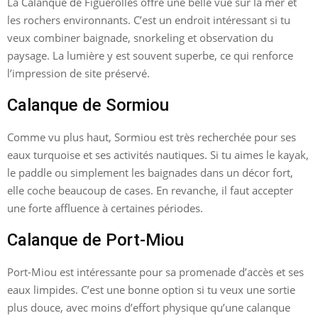
La Calanque de Figuerolles offre une belle vue sur la mer et
les rochers environnants. C’est un endroit intéressant si tu
veux combiner baignade, snorkeling et observation du
paysage. La lumière y est souvent superbe, ce qui renforce
l’impression de site préservé.
Calanque de Sormiou
Comme vu plus haut, Sormiou est très recherchée pour ses
eaux turquoise et ses activités nautiques. Si tu aimes le kayak,
le paddle ou simplement les baignades dans un décor fort,
elle coche beaucoup de cases. En revanche, il faut accepter
une forte affluence à certaines périodes.
Calanque de Port-Miou
Port-Miou est intéressante pour sa promenade d’accès et ses
eaux limpides. C’est une bonne option si tu veux une sortie
plus douce, avec moins d’effort physique qu’une calanque