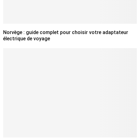
Norvège : guide complet pour choisir votre adaptateur
électrique de voyage