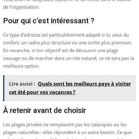
de l’organisation.
Pour qui c’est intéressant ?
Ce type d’adresse est particulièrement adapté si tu veux du
confort, un cadre plus structuré ou une sortie plus premium.
En revanche, si ton objectif est de découvrir une plage
sauvage ou de marcher dans un site naturel, ce ne sera pas la
meilleure option.
Lire aussi :
Quels sont les meilleurs pays à visiter
cet été pour vos vacances ?
À retenir avant de choisir
Les plages privées ne remplacent pas les calanques ou les
plages naturelles : elles répondent à un autre besoin. Ce que