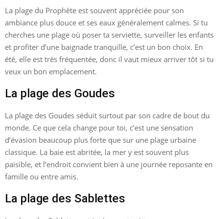
La plage du Prophète est souvent appréciée pour son
ambiance plus douce et ses eaux généralement calmes. Si tu
cherches une plage où poser ta serviette, surveiller les enfants
et profiter d’une baignade tranquille, c’est un bon choix. En
été, elle est très fréquentée, donc il vaut mieux arriver tôt si tu
veux un bon emplacement.
La plage des Goudes
La plage des Goudes séduit surtout par son cadre de bout du
monde. Ce que cela change pour toi, c’est une sensation
d’évasion beaucoup plus forte que sur une plage urbaine
classique. La baie est abritée, la mer y est souvent plus
paisible, et l’endroit convient bien à une journée reposante en
famille ou entre amis.
La plage des Sablettes