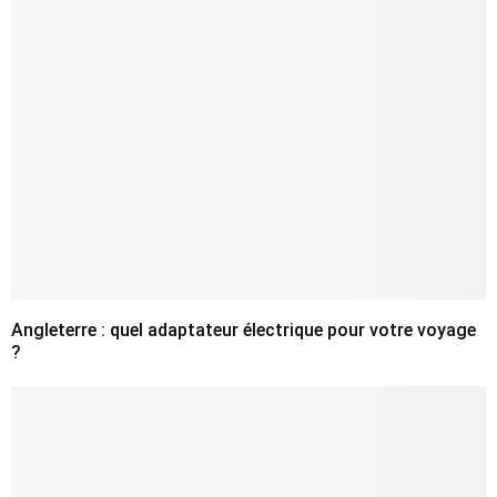
Angleterre : quel adaptateur électrique pour votre voyage
?