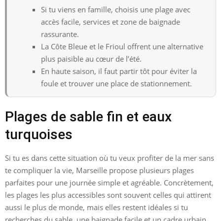
Si tu viens en famille, choisis une plage avec
accès facile, services et zone de baignade
rassurante.
La Côte Bleue et le Frioul offrent une alternative
plus paisible au cœur de l’été.
En haute saison, il faut partir tôt pour éviter la
foule et trouver une place de stationnement.
Plages de sable fin et eaux
turquoises
Si tu es dans cette situation où tu veux profiter de la mer sans
te compliquer la vie, Marseille propose plusieurs plages
parfaites pour une journée simple et agréable. Concrètement,
les plages les plus accessibles sont souvent celles qui attirent
aussi le plus de monde, mais elles restent idéales si tu
recherches du sable, une baignade facile et un cadre urbain