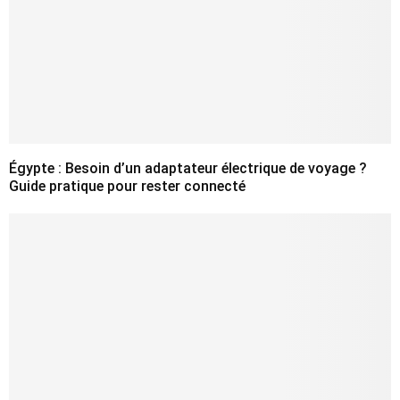
Égypte : Besoin d’un adaptateur électrique de voyage ?
Guide pratique pour rester connecté