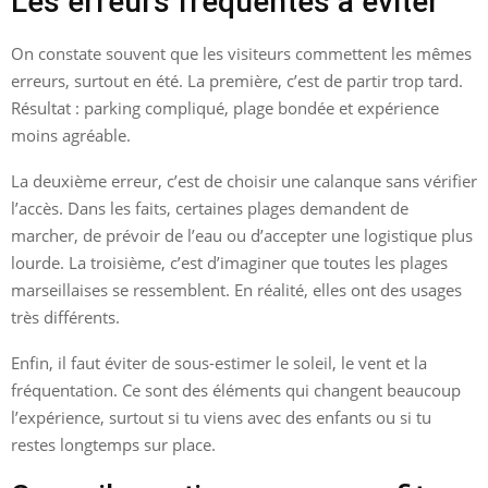
Les erreurs fréquentes à éviter
On constate souvent que les visiteurs commettent les mêmes
erreurs, surtout en été. La première, c’est de partir trop tard.
Résultat : parking compliqué, plage bondée et expérience
moins agréable.
La deuxième erreur, c’est de choisir une calanque sans vérifier
l’accès. Dans les faits, certaines plages demandent de
marcher, de prévoir de l’eau ou d’accepter une logistique plus
lourde. La troisième, c’est d’imaginer que toutes les plages
marseillaises se ressemblent. En réalité, elles ont des usages
très différents.
Enfin, il faut éviter de sous-estimer le soleil, le vent et la
fréquentation. Ce sont des éléments qui changent beaucoup
l’expérience, surtout si tu viens avec des enfants ou si tu
restes longtemps sur place.