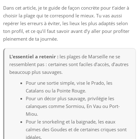
Dans cet article, je te guide de façon concrète pour t’aider à
choisir la plage qui te correspond le mieux. Tu vas aussi
repérer les erreurs à éviter, les lieux les plus adaptés selon
ton profil, et ce qu’il faut savoir avant d’y aller pour profiter
pleinement de ta journée.
L’essentiel a retenir :
les plages de Marseille ne se
ressemblent pas : certaines sont faciles d’accès, d’autres
beaucoup plus sauvages.
Pour une sortie simple, vise le Prado, les
Catalans ou la Pointe Rouge.
Pour un décor plus sauvage, privilégie les
calanques comme Sormiou, En Vau ou Port-
Miou.
Pour le snorkeling et la baignade, les eaux
calmes des Goudes et de certaines criques sont
idéales.