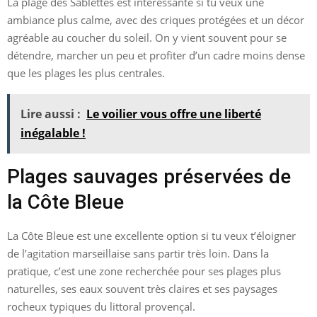
La plage des Sablettes est intéressante si tu veux une
ambiance plus calme, avec des criques protégées et un décor
agréable au coucher du soleil. On y vient souvent pour se
détendre, marcher un peu et profiter d’un cadre moins dense
que les plages les plus centrales.
Lire aussi :
Le voilier vous offre une liberté
inégalable !
Plages sauvages préservées de
la Côte Bleue
La Côte Bleue est une excellente option si tu veux t’éloigner
de l’agitation marseillaise sans partir très loin. Dans la
pratique, c’est une zone recherchée pour ses plages plus
naturelles, ses eaux souvent très claires et ses paysages
rocheux typiques du littoral provençal.