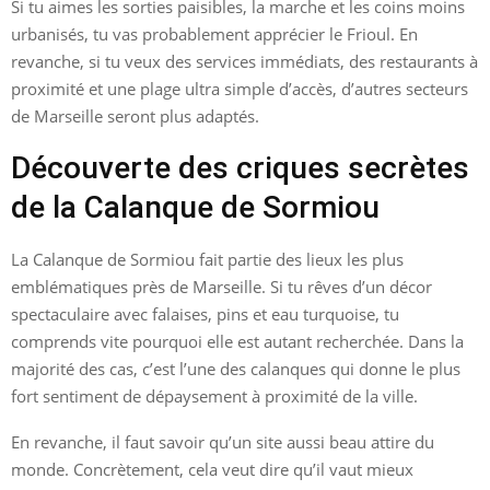
Si tu aimes les sorties paisibles, la marche et les coins moins
urbanisés, tu vas probablement apprécier le Frioul. En
revanche, si tu veux des services immédiats, des restaurants à
proximité et une plage ultra simple d’accès, d’autres secteurs
de Marseille seront plus adaptés.
Découverte des criques secrètes
de la Calanque de Sormiou
La Calanque de Sormiou fait partie des lieux les plus
emblématiques près de Marseille. Si tu rêves d’un décor
spectaculaire avec falaises, pins et eau turquoise, tu
comprends vite pourquoi elle est autant recherchée. Dans la
majorité des cas, c’est l’une des calanques qui donne le plus
fort sentiment de dépaysement à proximité de la ville.
En revanche, il faut savoir qu’un site aussi beau attire du
monde. Concrètement, cela veut dire qu’il vaut mieux