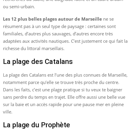
ou semi-urbain.
Les 12 plus belles plages autour de Marseille
ne se
résument pas à un seul type de paysage : certaines sont
familiales, d’autres plus sauvages, d’autres encore très
adaptées aux activités nautiques. C’est justement ce qui fait la
richesse du littoral marseillais.
La plage des Catalans
La plage des Catalans est l’une des plus connues de Marseille,
notamment parce qu’elle se trouve très proche du centre.
Dans les faits, c’est une plage pratique si tu veux te baigner
sans perdre du temps en trajet. Elle offre aussi une belle vue
sur la baie et un accès rapide pour une pause mer en pleine
ville.
La plage du Prophète