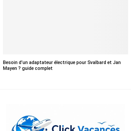
Besoin d’un adaptateur électrique pour Svalbard et Jan
Mayen ? guide complet