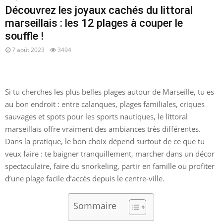
Découvrez les joyaux cachés du littoral
marseillais : les 12 plages à couper le
souffle !
7 août 2023
3494
Si tu cherches les plus belles plages autour de Marseille, tu es
au bon endroit : entre calanques, plages familiales, criques
sauvages et spots pour les sports nautiques, le littoral
marseillais offre vraiment des ambiances très différentes.
Dans la pratique, le bon choix dépend surtout de ce que tu
veux faire : te baigner tranquillement, marcher dans un décor
spectaculaire, faire du snorkeling, partir en famille ou profiter
d’une plage facile d’accès depuis le centre-ville.
Sommaire