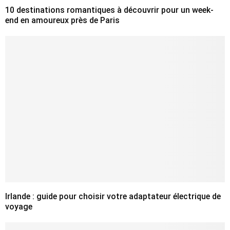
10 destinations romantiques à découvrir pour un week-
end en amoureux près de Paris
Irlande : guide pour choisir votre adaptateur électrique de
voyage