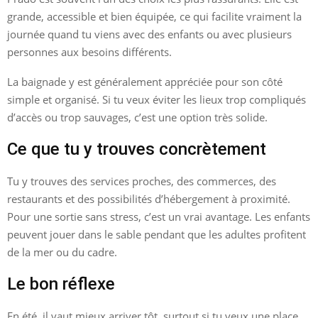
grande, accessible et bien équipée, ce qui facilite vraiment la
journée quand tu viens avec des enfants ou avec plusieurs
personnes aux besoins différents.
La baignade y est généralement appréciée pour son côté
simple et organisé. Si tu veux éviter les lieux trop compliqués
d’accès ou trop sauvages, c’est une option très solide.
Ce que tu y trouves concrètement
Tu y trouves des services proches, des commerces, des
restaurants et des possibilités d’hébergement à proximité.
Pour une sortie sans stress, c’est un vrai avantage. Les enfants
peuvent jouer dans le sable pendant que les adultes profitent
de la mer ou du cadre.
Le bon réflexe
En été, il vaut mieux arriver tôt, surtout si tu veux une place