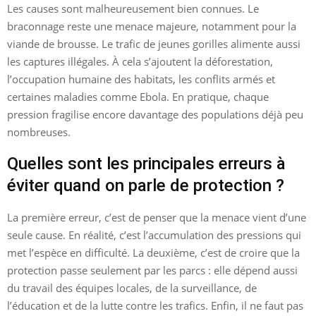
Les causes sont malheureusement bien connues. Le
braconnage reste une menace majeure, notamment pour la
viande de brousse. Le trafic de jeunes gorilles alimente aussi
les captures illégales. À cela s’ajoutent la déforestation,
l’occupation humaine des habitats, les conflits armés et
certaines maladies comme Ebola. En pratique, chaque
pression fragilise encore davantage des populations déjà peu
nombreuses.
Quelles sont les principales erreurs à
éviter quand on parle de protection ?
La première erreur, c’est de penser que la menace vient d’une
seule cause. En réalité, c’est l’accumulation des pressions qui
met l’espèce en difficulté. La deuxième, c’est de croire que la
protection passe seulement par les parcs : elle dépend aussi
du travail des équipes locales, de la surveillance, de
l’éducation et de la lutte contre les trafics. Enfin, il ne faut pas