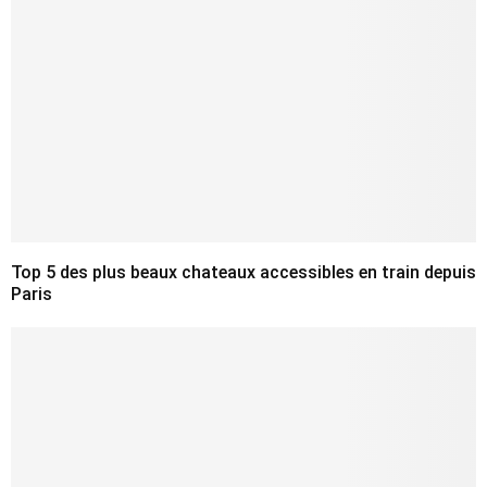
Top 5 des plus beaux chateaux accessibles en train depuis
Paris