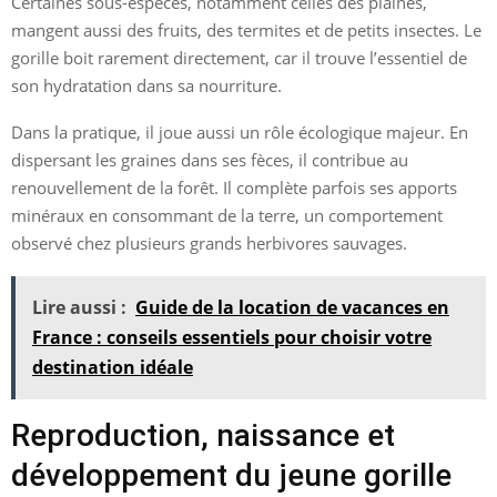
Certaines sous-espèces, notamment celles des plaines,
mangent aussi des fruits, des termites et de petits insectes. Le
gorille boit rarement directement, car il trouve l’essentiel de
son hydratation dans sa nourriture.
Dans la pratique, il joue aussi un rôle écologique majeur. En
dispersant les graines dans ses fèces, il contribue au
renouvellement de la forêt. Il complète parfois ses apports
minéraux en consommant de la terre, un comportement
observé chez plusieurs grands herbivores sauvages.
Lire aussi :
Guide de la location de vacances en
France : conseils essentiels pour choisir votre
destination idéale
Reproduction, naissance et
développement du jeune gorille