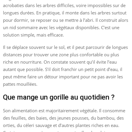
acrobaties dans les arbres difficiles, voire impossibles sur de
longues durées. En pratique, il monte dans les arbres surtout
pour dormir, se reposer ou se mettre à l’abri. Il construit alors
un nid sommaire avec les végétaux disponibles. C’est une
solution simple, mais efficace.
Il se déplace souvent sur le sol, et il peut parcourir de longues
distances pour trouver une zone plus confortable ou plus
riche en nourriture. On constate souvent qu’il évite l’eau
autant que possible. S’il doit franchir un petit point d’eau, il
peut même faire un détour important pour ne pas avoir les
pattes mouillées.
Que mange un gorille au quotidien ?
Son alimentation est majoritairement végétale. Il consomme
des feuilles, des baies, des jeunes pousses, du bambou, des
orties, du céleri sauvage et d’autres plantes riches en eau.