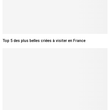
Top 5 des plus belles criées à visiter en France