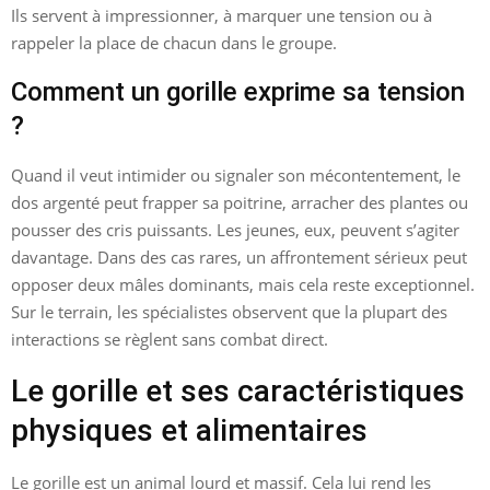
Ils servent à impressionner, à marquer une tension ou à
rappeler la place de chacun dans le groupe.
Comment un gorille exprime sa tension
?
Quand il veut intimider ou signaler son mécontentement, le
dos argenté peut frapper sa poitrine, arracher des plantes ou
pousser des cris puissants. Les jeunes, eux, peuvent s’agiter
davantage. Dans des cas rares, un affrontement sérieux peut
opposer deux mâles dominants, mais cela reste exceptionnel.
Sur le terrain, les spécialistes observent que la plupart des
interactions se règlent sans combat direct.
Le gorille et ses caractéristiques
physiques et alimentaires
Le gorille est un animal lourd et massif. Cela lui rend les