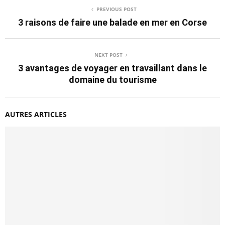
PREVIOUS POST
3 raisons de faire une balade en mer en Corse
NEXT POST
3 avantages de voyager en travaillant dans le
domaine du tourisme
AUTRES ARTICLES