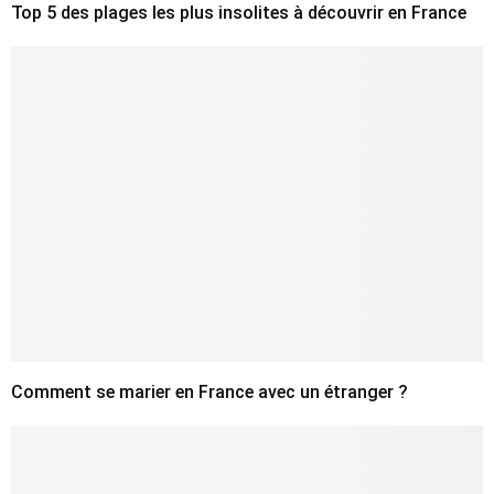
Top 5 des plages les plus insolites à découvrir en France
Comment se marier en France avec un étranger ?