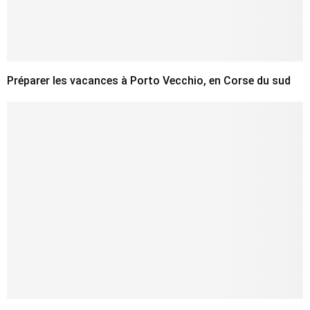
Préparer les vacances à Porto Vecchio, en Corse du sud