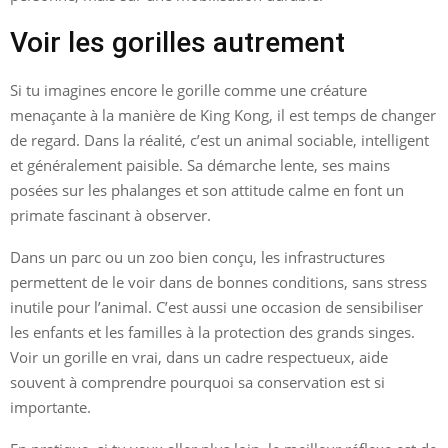
Voir les gorilles autrement
Si tu imagines encore le gorille comme une créature
menaçante à la manière de King Kong, il est temps de changer
de regard. Dans la réalité, c’est un animal sociable, intelligent
et généralement paisible. Sa démarche lente, ses mains
posées sur les phalanges et son attitude calme en font un
primate fascinant à observer.
Dans un parc ou un zoo bien conçu, les infrastructures
permettent de le voir dans de bonnes conditions, sans stress
inutile pour l’animal. C’est aussi une occasion de sensibiliser
les enfants et les familles à la protection des grands singes.
Voir un gorille en vrai, dans un cadre respectueux, aide
souvent à comprendre pourquoi sa conservation est si
importante.