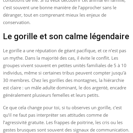
c’est souvent une bonne manière de l’approcher sans le
déranger, tout en comprenant mieux les enjeux de
conservation.
Le gorille et son calme légendaire
Le gorille a une réputation de géant pacifique, et ce n’est pas
un mythe. Dans la majorité des cas, il évite le conflit. Les
groupes vivent souvent en petites unités familiales de 5 à 10
individus, même si certaines tribus peuvent compter jusqu’à
30 membres. Chez les gorilles des montagnes, la hiérarchie
est claire : un mâle adulte dominant, le dos argenté, encadre
généralement plusieurs femelles et leurs petits.
Ce que cela change pour toi, si tu observes un gorille, c’est
qu’il ne faut pas interpréter ses attitudes comme de
l’agressivité gratuite. Les frappes de poitrine, les cris ou les
gestes brusques sont souvent des signaux de communication.