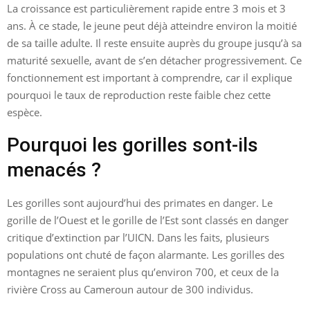
La croissance est particulièrement rapide entre 3 mois et 3
ans. À ce stade, le jeune peut déjà atteindre environ la moitié
de sa taille adulte. Il reste ensuite auprès du groupe jusqu’à sa
maturité sexuelle, avant de s’en détacher progressivement. Ce
fonctionnement est important à comprendre, car il explique
pourquoi le taux de reproduction reste faible chez cette
espèce.
Pourquoi les gorilles sont-ils
menacés ?
Les gorilles sont aujourd’hui des primates en danger. Le
gorille de l’Ouest et le gorille de l’Est sont classés en danger
critique d’extinction par l’UICN. Dans les faits, plusieurs
populations ont chuté de façon alarmante. Les gorilles des
montagnes ne seraient plus qu’environ 700, et ceux de la
rivière Cross au Cameroun autour de 300 individus.