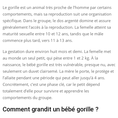
Le gorille est un animal très proche de l’homme par certains
comportements, mais sa reproduction suit une organisation
spécifique. Dans le groupe, le dos argenté domine et assure
généralement l’accès à la reproduction. La femelle atteint sa
maturité sexuelle entre 10 et 12 ans, tandis que le mâle
commence plus tard, vers 11 à 13 ans.
La gestation dure environ huit mois et demi. La femelle met
au monde un seul petit, qui pèse entre 1 et 2 kg. À la
naissance, le bébé gorille est très vulnérable, presque nu, avec
seulement un duvet clairsemé. La mère le porte, le protège et
l’allaite pendant une période qui peut aller jusqu’à 4 ans.
Concrètement, c’est une phase clé, car le petit dépend
totalement d’elle pour survivre et apprendre les
comportements du groupe.
Comment grandit un bébé gorille ?