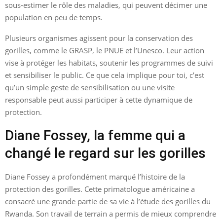
sous-estimer le rôle des maladies, qui peuvent décimer une
population en peu de temps.
Plusieurs organismes agissent pour la conservation des
gorilles, comme le GRASP, le PNUE et l’Unesco. Leur action
vise à protéger les habitats, soutenir les programmes de suivi
et sensibiliser le public. Ce que cela implique pour toi, c’est
qu’un simple geste de sensibilisation ou une visite
responsable peut aussi participer à cette dynamique de
protection.
Diane Fossey, la femme qui a
changé le regard sur les gorilles
Diane Fossey a profondément marqué l’histoire de la
protection des gorilles. Cette primatologue américaine a
consacré une grande partie de sa vie à l’étude des gorilles du
Rwanda. Son travail de terrain a permis de mieux comprendre