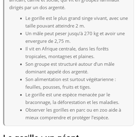
dirigés par un dos argenté.
Le gorille est le plus grand singe vivant, avec une
taille pouvant atteindre 2 m.
Un mâle peut peser jusqu’à 270 kg et avoir une
envergure de 2,75 m.
Il vit en Afrique centrale, dans les forêts
tropicales, montagnes et plaines.
Son groupe est structuré autour d’un mâle
dominant appelé dos argenté.
Son alimentation est surtout végétarienne :
feuilles, pousses, fruits et tiges.
Le gorille est une espèce menacée par le
braconnage, la déforestation et les maladies.
Observer les gorilles en parc ou en zoo aide à
mieux comprendre et protéger l’espèce.