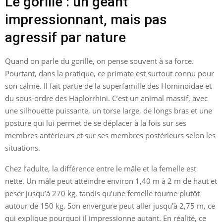
Le gorille : un géant
impressionnant, mais pas
agressif par nature
Quand on parle du gorille, on pense souvent à sa force.
Pourtant, dans la pratique, ce primate est surtout connu pour
son calme. Il fait partie de la superfamille des Hominoidae et
du sous-ordre des Haplorrhini. C’est un animal massif, avec
une silhouette puissante, un torse large, de longs bras et une
posture qui lui permet de se déplacer à la fois sur ses
membres antérieurs et sur ses membres postérieurs selon les
situations.
Chez l’adulte, la différence entre le mâle et la femelle est
nette. Un mâle peut atteindre environ 1,40 m à 2 m de haut et
peser jusqu’à 270 kg, tandis qu’une femelle tourne plutôt
autour de 150 kg. Son envergure peut aller jusqu’à 2,75 m, ce
qui explique pourquoi il impressionne autant. En réalité, ce