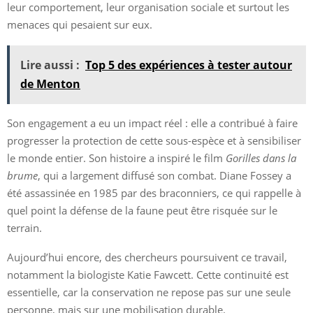
leur comportement, leur organisation sociale et surtout les
menaces qui pesaient sur eux.
Lire aussi :
Top 5 des expériences à tester autour
de Menton
Son engagement a eu un impact réel : elle a contribué à faire
progresser la protection de cette sous-espèce et à sensibiliser
le monde entier. Son histoire a inspiré le film
Gorilles dans la
brume
, qui a largement diffusé son combat. Diane Fossey a
été assassinée en 1985 par des braconniers, ce qui rappelle à
quel point la défense de la faune peut être risquée sur le
terrain.
Aujourd’hui encore, des chercheurs poursuivent ce travail,
notamment la biologiste Katie Fawcett. Cette continuité est
essentielle, car la conservation ne repose pas sur une seule
personne, mais sur une mobilisation durable.