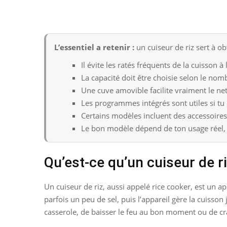
L’essentiel a retenir :
un cuiseur de riz sert à ob
Il évite les ratés fréquents de la cuisson à 
La capacité doit être choisie selon le no
Une cuve amovible facilite vraiment le ne
Les programmes intégrés sont utiles si tu 
Certains modèles incluent des accessoires 
Le bon modèle dépend de ton usage réel, 
Qu’est-ce qu’un cuiseur de ri
Un cuiseur de riz, aussi appelé rice cooker, est un ap
parfois un peu de sel, puis l’appareil gère la cuisson
casserole, de baisser le feu au bon moment ou de cr