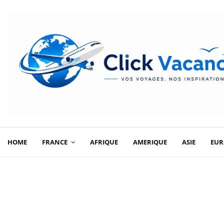
HOME
FRANCE
AFRIQUE
AMERIQUE
ASIE
EUR