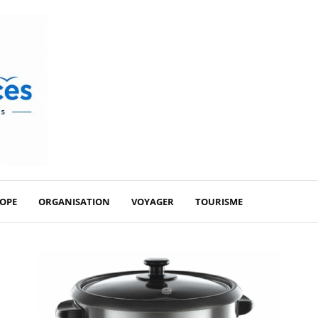
OPE
ORGANISATION
VOYAGER
TOURISME