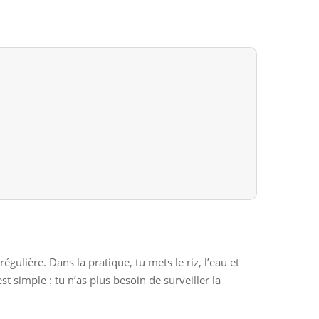
gulière. Dans la pratique, tu mets le riz, l’eau et
t simple : tu n’as plus besoin de surveiller la