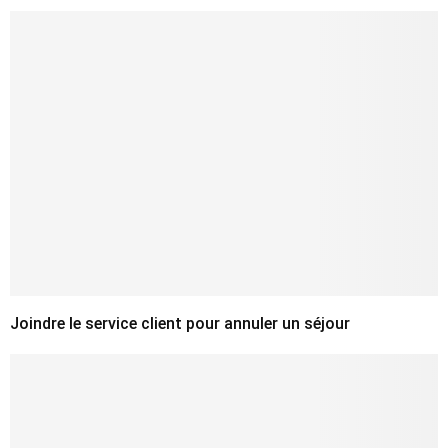
Joindre le service client pour annuler un séjour