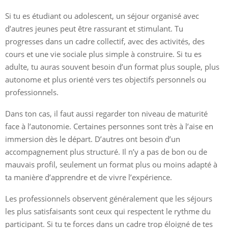
Si tu es étudiant ou adolescent, un séjour organisé avec
d’autres jeunes peut être rassurant et stimulant. Tu
progresses dans un cadre collectif, avec des activités, des
cours et une vie sociale plus simple à construire. Si tu es
adulte, tu auras souvent besoin d’un format plus souple, plus
autonome et plus orienté vers tes objectifs personnels ou
professionnels.
Dans ton cas, il faut aussi regarder ton niveau de maturité
face à l’autonomie. Certaines personnes sont très à l’aise en
immersion dès le départ. D’autres ont besoin d’un
accompagnement plus structuré. Il n’y a pas de bon ou de
mauvais profil, seulement un format plus ou moins adapté à
ta manière d’apprendre et de vivre l’expérience.
Les professionnels observent généralement que les séjours
les plus satisfaisants sont ceux qui respectent le rythme du
participant. Si tu te forces dans un cadre trop éloigné de tes