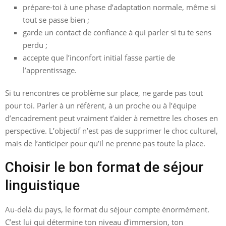
prépare-toi à une phase d’adaptation normale, même si
tout se passe bien ;
garde un contact de confiance à qui parler si tu te sens
perdu ;
accepte que l’inconfort initial fasse partie de
l’apprentissage.
Si tu rencontres ce problème sur place, ne garde pas tout
pour toi. Parler à un référent, à un proche ou à l’équipe
d’encadrement peut vraiment t’aider à remettre les choses en
perspective. L’objectif n’est pas de supprimer le choc culturel,
mais de l’anticiper pour qu’il ne prenne pas toute la place.
Choisir le bon format de séjour
linguistique
Au-delà du pays, le format du séjour compte énormément.
C’est lui qui détermine ton niveau d’immersion, ton