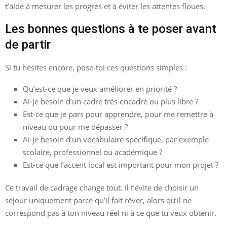
t’aide à mesurer les progrès et à éviter les attentes floues.
Les bonnes questions à te poser avant
de partir
Si tu hésites encore, pose-toi ces questions simples :
Qu’est-ce que je veux améliorer en priorité ?
Ai-je besoin d’un cadre très encadré ou plus libre ?
Est-ce que je pars pour apprendre, pour me remettre à
niveau ou pour me dépasser ?
Ai-je besoin d’un vocabulaire spécifique, par exemple
scolaire, professionnel ou académique ?
Est-ce que l’accent local est important pour mon projet ?
Ce travail de cadrage change tout. Il t’évite de choisir un
séjour uniquement parce qu’il fait rêver, alors qu’il ne
correspond pas à ton niveau réel ni à ce que tu veux obtenir.