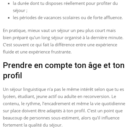
la durée dont tu disposes réellement pour profiter du
séjour ;
les périodes de vacances scolaires ou de forte affluence.
En pratique, mieux vaut un séjour un peu plus court mais
bien préparé qu’un long séjour organisé à la dernière minute.
C’est souvent ce qui fait la différence entre une expérience
fluide et une expérience frustrante.
Prendre en compte ton âge et ton
profil
Un séjour linguistique n’a pas le même intérêt selon que tu es
lycéen, étudiant, jeune actif ou adulte en reconversion. Le
contenu, le rythme, l’encadrement et même la vie quotidienne
sur place doivent être adaptés à ton profil. C’est un point que
beaucoup de personnes sous-estiment, alors qu’il influence
fortement la qualité du séjour.