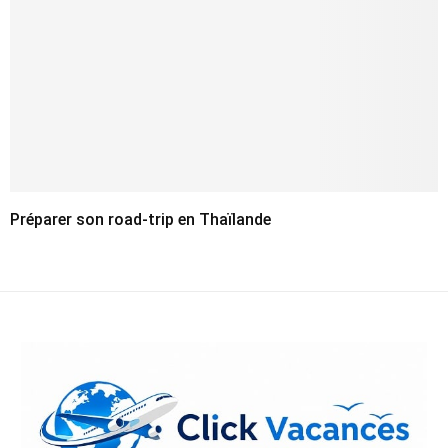
Préparer son road-trip en Thaïlande