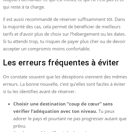
qui reste à ta charge.
Il est aussi recommandé de réserver suffisamment tôt. Dans
la majorité des cas, cela permet de bénéficier de meilleurs
tarifs et d’avoir plus de choix sur l’hébergement ou les dates.
Si tu attends trop, tu risques de payer plus cher ou de devoir
accepter un compromis moins confortable.
Les erreurs fréquentes à éviter
On constate souvent que les déceptions viennent des mêmes
erreurs. La bonne nouvelle, c’est qu’elles sont faciles à éviter
si tu les identifies avant de réserver.
Choisir une destination “coup de cœur” sans
vérifier l’adéquation avec ton niveau.
Tu peux
adorer le pays et pourtant ne pas progresser autant que
prévu.