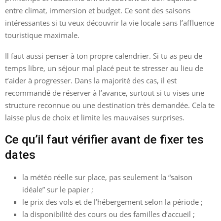
entre climat, immersion et budget. Ce sont des saisons
intéressantes si tu veux découvrir la vie locale sans l’affluence
touristique maximale.
Il faut aussi penser à ton propre calendrier. Si tu as peu de
temps libre, un séjour mal placé peut te stresser au lieu de
t’aider à progresser. Dans la majorité des cas, il est
recommandé de réserver à l’avance, surtout si tu vises une
structure reconnue ou une destination très demandée. Cela te
laisse plus de choix et limite les mauvaises surprises.
Ce qu’il faut vérifier avant de fixer tes
dates
la météo réelle sur place, pas seulement la “saison
idéale” sur le papier ;
le prix des vols et de l’hébergement selon la période ;
la disponibilité des cours ou des familles d’accueil ;