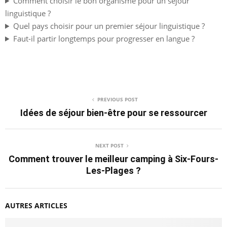
Comment choisir le bon organisme pour un séjour
linguistique ?
Quel pays choisir pour un premier séjour linguistique ?
Faut-il partir longtemps pour progresser en langue ?
PREVIOUS POST
Idées de séjour bien-être pour se ressourcer
NEXT POST
Comment trouver le meilleur camping à Six-Fours-
Les-Plages ?
AUTRES ARTICLES