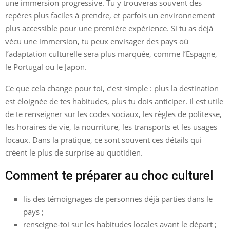
une immersion progressive. Tu y trouveras souvent des
repères plus faciles à prendre, et parfois un environnement
plus accessible pour une première expérience. Si tu as déjà
vécu une immersion, tu peux envisager des pays où
l’adaptation culturelle sera plus marquée, comme l’Espagne,
le Portugal ou le Japon.
Ce que cela change pour toi, c’est simple : plus la destination
est éloignée de tes habitudes, plus tu dois anticiper. Il est utile
de te renseigner sur les codes sociaux, les règles de politesse,
les horaires de vie, la nourriture, les transports et les usages
locaux. Dans la pratique, ce sont souvent ces détails qui
créent le plus de surprise au quotidien.
Comment te préparer au choc culturel
lis des témoignages de personnes déjà parties dans le
pays ;
renseigne-toi sur les habitudes locales avant le départ ;