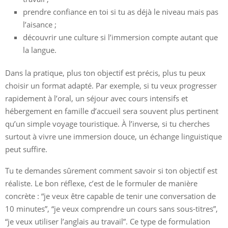
prendre confiance en toi si tu as déjà le niveau mais pas
l’aisance ;
découvrir une culture si l’immersion compte autant que
la langue.
Dans la pratique, plus ton objectif est précis, plus tu peux
choisir un format adapté. Par exemple, si tu veux progresser
rapidement à l’oral, un séjour avec cours intensifs et
hébergement en famille d’accueil sera souvent plus pertinent
qu’un simple voyage touristique. À l’inverse, si tu cherches
surtout à vivre une immersion douce, un échange linguistique
peut suffire.
Tu te demandes sûrement comment savoir si ton objectif est
réaliste. Le bon réflexe, c’est de le formuler de manière
concrète : “je veux être capable de tenir une conversation de
10 minutes”, “je veux comprendre un cours sans sous-titres”,
“je veux utiliser l’anglais au travail”. Ce type de formulation