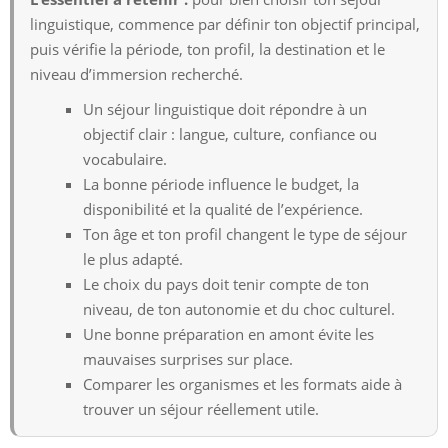
linguistique, commence par définir ton objectif principal,
puis vérifie la période, ton profil, la destination et le
niveau d’immersion recherché.
Un séjour linguistique doit répondre à un
objectif clair : langue, culture, confiance ou
vocabulaire.
La bonne période influence le budget, la
disponibilité et la qualité de l’expérience.
Ton âge et ton profil changent le type de séjour
le plus adapté.
Le choix du pays doit tenir compte de ton
niveau, de ton autonomie et du choc culturel.
Une bonne préparation en amont évite les
mauvaises surprises sur place.
Comparer les organismes et les formats aide à
trouver un séjour réellement utile.