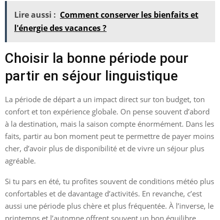
Lire aussi :
Comment conserver les bienfaits et
l'énergie des vacances ?
Choisir la bonne période pour
partir en séjour linguistique
La période de départ a un impact direct sur ton budget, ton
confort et ton expérience globale. On pense souvent d’abord
à la destination, mais la saison compte énormément. Dans les
faits, partir au bon moment peut te permettre de payer moins
cher, d’avoir plus de disponibilité et de vivre un séjour plus
agréable.
Si tu pars en été, tu profites souvent de conditions météo plus
confortables et de davantage d’activités. En revanche, c’est
aussi une période plus chère et plus fréquentée. À l’inverse, le
printemps et l’automne offrent souvent un bon équilibre