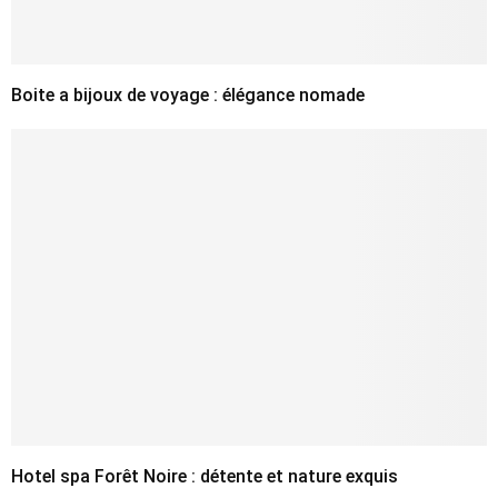
Boite a bijoux de voyage : élégance nomade
Hotel spa Forêt Noire : détente et nature exquis