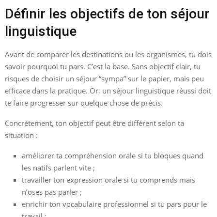
Définir les objectifs de ton séjour
linguistique
Avant de comparer les destinations ou les organismes, tu dois
savoir pourquoi tu pars. C’est la base. Sans objectif clair, tu
risques de choisir un séjour “sympa” sur le papier, mais peu
efficace dans la pratique. Or, un séjour linguistique réussi doit
te faire progresser sur quelque chose de précis.
Concrètement, ton objectif peut être différent selon ta
situation :
améliorer ta compréhension orale si tu bloques quand
les natifs parlent vite ;
travailler ton expression orale si tu comprends mais
n’oses pas parler ;
enrichir ton vocabulaire professionnel si tu pars pour le
travail ;