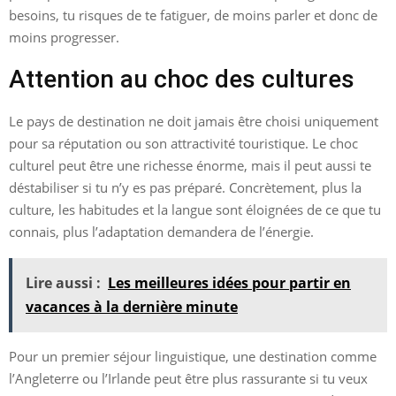
besoins, tu risques de te fatiguer, de moins parler et donc de
moins progresser.
Attention au choc des cultures
Le pays de destination ne doit jamais être choisi uniquement
pour sa réputation ou son attractivité touristique. Le choc
culturel peut être une richesse énorme, mais il peut aussi te
déstabiliser si tu n’y es pas préparé. Concrètement, plus la
culture, les habitudes et la langue sont éloignées de ce que tu
connais, plus l’adaptation demandera de l’énergie.
Lire aussi :
Les meilleures idées pour partir en
vacances à la dernière minute
Pour un premier séjour linguistique, une destination comme
l’Angleterre ou l’Irlande peut être plus rassurante si tu veux