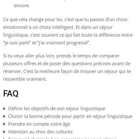
encore.
Ce que cela change pour toi, c’est que tu passes d’un choix
émotionnel à un choix intelligent. Et dans un séjour
linguistique, c’est souvent ce qui fait toute la différence entre
“je suis parti” et “j’ai vraiment progressé”.
Si tu veux aller plus loin, prends le temps de comparer
plusieurs offres et de poser des questions précises avant de
réserver. C’est la meilleure façon de trouver un séjour qui te
ressemble vraiment.
FAQ
Définir les objectifs de son séjour linguistique
Choisir la bonne période pour partir en séjour linguistique
Prendre en compte votre âge
Attention au choc des cultures