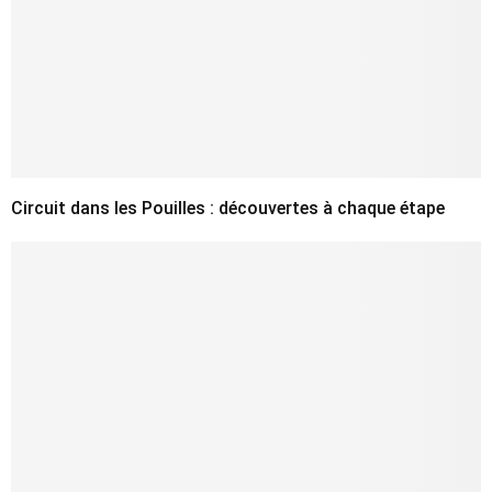
Circuit dans les Pouilles : découvertes à chaque étape