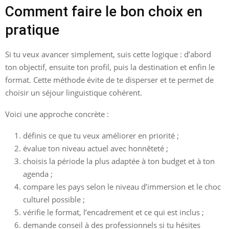
Comment faire le bon choix en
pratique
Si tu veux avancer simplement, suis cette logique : d’abord
ton objectif, ensuite ton profil, puis la destination et enfin le
format. Cette méthode évite de te disperser et te permet de
choisir un séjour linguistique cohérent.
Voici une approche concrète :
définis ce que tu veux améliorer en priorité ;
évalue ton niveau actuel avec honnêteté ;
choisis la période la plus adaptée à ton budget et à ton
agenda ;
compare les pays selon le niveau d’immersion et le choc
culturel possible ;
vérifie le format, l’encadrement et ce qui est inclus ;
demande conseil à des professionnels si tu hésites