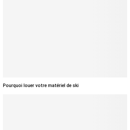
Pourquoi louer votre matériel de ski