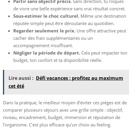
Partir sans objectif précis.
Sans direction, tu risques
de vivre une belle expérience sans vrai résultat concret.
Sous-estimer le choc culturel.
Même une destination
réputée simple peut être déroutante au quotidien.
Regarder seulement le prix.
Une offre attractive peut
cacher des frais supplémentaires ou un
accompagnement insuffisant.
Négliger la période de départ.
Cela peut impacter ton
budget, ton confort et ta disponibilité réelle.
Lire aussi :
Défi vacances : profitez au maximum
cet été
Dans la pratique, le meilleur moyen d’éviter ces pièges est de
comparer plusieurs séjours avec une grille simple : objectif,
niveau, encadrement, budget, immersion et réputation de
l’organisme. C’est plus efficace qu’un choix au feeling.