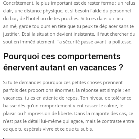
Concrètement, le plus important est de rester ferme : un refus
clair, une distance physique, et si besoin l’aide du personnel
du bar, de l’hôtel ou de tes proches. Si tu es dans un lieu
animé, garde toujours en tête que tu peux te déplacer sans te
justifier. Et si la situation devient insistante, il faut chercher du
soutien immédiatement. Ta sécurité passe avant la politesse.
Pourquoi ces comportements
énervent autant en vacances ?
Si tu te demandes pourquoi ces petites choses prennent
parfois des proportions énormes, la réponse est simple : en
vacances, tu es en attente de repos. Ton niveau de tolérance
baisse dès qu’un comportement vient casser le calme, le
plaisir ou l’impression de liberté. Dans la majorité des cas, ce
n’est pas le détail lui-même qui agace, mais le contraste entre
ce que tu espérais vivre et ce que tu subis.