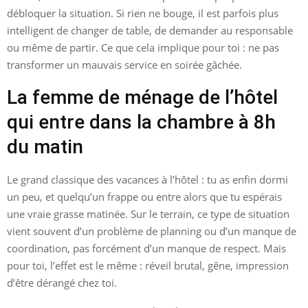
débloquer la situation. Si rien ne bouge, il est parfois plus
intelligent de changer de table, de demander au responsable
ou même de partir. Ce que cela implique pour toi : ne pas
transformer un mauvais service en soirée gâchée.
La femme de ménage de l’hôtel
qui entre dans la chambre à 8h
du matin
Le grand classique des vacances à l’hôtel : tu as enfin dormi
un peu, et quelqu’un frappe ou entre alors que tu espérais
une vraie grasse matinée. Sur le terrain, ce type de situation
vient souvent d’un problème de planning ou d’un manque de
coordination, pas forcément d’un manque de respect. Mais
pour toi, l’effet est le même : réveil brutal, gêne, impression
d’être dérangé chez toi.