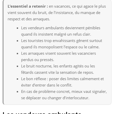
L’essentiel a retenir :
en vacances, ce qui agace le plus
vient souvent du bruit, de l’insistance, du manque de
respect et des arnaques.
Les vendeurs ambulants deviennent pénibles
quand ils insistent malgré un refus clair.
Les touristes trop envahissants gênent surtout
quand ils monopolisent l’espace ou le calme.
Les arnaques visent souvent les vacanciers
perdus ou pressés.
Le bruit nocturne, les enfants agités ou les
fêtards cassent vite la sensation de repos.
Le bon réflexe : poser des limites calmement et
éviter d’entrer dans le conflit.
En cas de problème concret, mieux vaut signaler,
se déplacer ou changer d’interlocuteur.