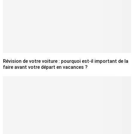
Révision de votre voiture : pourquoi est-il important de la
faire avant votre départ en vacances ?