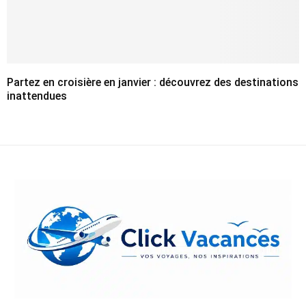
Partez en croisière en janvier : découvrez des destinations
inattendues