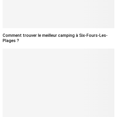
Comment trouver le meilleur camping à Six-Fours-Les-
Plages ?