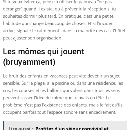
Si tu veux éviter ça, pense à utiliser le panneau “ne pas
déranger” quand il existe, ou à prévenir la réception si tu
souhaites dormir plus tard. En pratique, c’est une petite
habitude qui change beaucoup de choses. Et si l’incident
arrive, signale-le calmement : dans la majorité des cas, l’hôtel
peut ajuster son organisation.
Les mômes qui jouent
(bruyamment)
Le bruit des enfants en vacances peut vite devenir un sujet
sensible. Sur la plage, à la piscine ou dans une résidence, les
cris, les courses et les ballons qui volent dans tous les sens
peuvent casser l’idée de calme que tu avais en tête. Le
problème n’est pas l’existence des enfants, mais le fait qu’ils
occupent parfois tout l’espace sonore sans encadrement.
Lire aussi :
Profitez d'un séjour convivial et