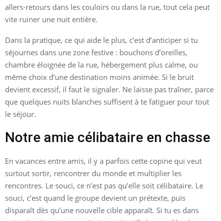
allers-retours dans les couloirs ou dans la rue, tout cela peut
vite ruiner une nuit entière.
Dans la pratique, ce qui aide le plus, c’est d’anticiper si tu
séjournes dans une zone festive : bouchons d’oreilles,
chambre éloignée de la rue, hébergement plus calme, ou
même choix d’une destination moins animée. Si le bruit
devient excessif, il faut le signaler. Ne laisse pas traîner, parce
que quelques nuits blanches suffisent à te fatiguer pour tout
le séjour.
Notre amie célibataire en chasse
En vacances entre amis, il y a parfois cette copine qui veut
surtout sortir, rencontrer du monde et multiplier les
rencontres. Le souci, ce n’est pas qu’elle soit célibataire. Le
souci, c’est quand le groupe devient un prétexte, puis
disparaît dès qu’une nouvelle cible apparaît. Si tu es dans