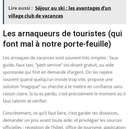
Lire aussi :
Séjour au ski : les avantages d’un
village club de vacances
Les arnaqueurs de touristes (qui
font mal à notre porte-feuille)
Les arnaques de vacances sont souvent très simples : faux
guide, faux taxi, “petit service” soi-disant gratuit, ou aide
spontanée qui finit en demande d’argent. On les repère
souvent quand quelqu’un insiste trop vite, propose une
solution “magique” ou cherche à te mettre en confiance sans
raison claire. Si tu es perdu, c’est précisément le moment où il
faut ralentir et vérifier.
Concrètement, ce qu’il faut faire, c’est garder tes distances,
demander un prix avant toute aide, et privilégier les sources
officielles : réception de l’hôtel, office de tourisme, application