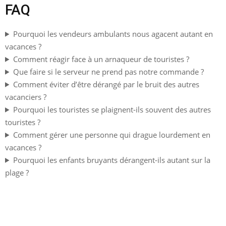
FAQ
Pourquoi les vendeurs ambulants nous agacent autant en
vacances ?
Comment réagir face à un arnaqueur de touristes ?
Que faire si le serveur ne prend pas notre commande ?
Comment éviter d’être dérangé par le bruit des autres
vacanciers ?
Pourquoi les touristes se plaignent-ils souvent des autres
touristes ?
Comment gérer une personne qui drague lourdement en
vacances ?
Pourquoi les enfants bruyants dérangent-ils autant sur la
plage ?