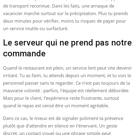
de transport reconnue. Dans les faits, une arnaque de
vacancier marche surtout sur la précipitation. Plus tu prends
deux minutes pour vérifier, moins tu risques de payer pour
un service inutile ou surfacturé.
Le serveur qui ne prend pas notre
commande
Quand le restaurant est plein, un service lent peut vite devenir
irritant. Tu as faim, tu attends depuis un moment, et tu vois le
personnel passer sans te regarder. Ce n’est pas toujours de la
mauvaise volonté : parfois, l’équipe est réellement débordée.
Mais pour le client, l’expérience reste frustrante, surtout
quand le repas est censé être un moment agréable.
Dans ce cas, le mieux est de signaler poliment ta présence
plutôt que d’attendre en silence en t’énervant. Un geste
discret, un contact visuel ou une phrase simple peut