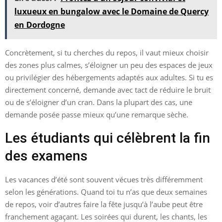
luxueux en bungalow avec le Domaine de Quercy
en Dordogne
Concrètement, si tu cherches du repos, il vaut mieux choisir
des zones plus calmes, s’éloigner un peu des espaces de jeux
ou privilégier des hébergements adaptés aux adultes. Si tu es
directement concerné, demande avec tact de réduire le bruit
ou de s’éloigner d’un cran. Dans la plupart des cas, une
demande posée passe mieux qu’une remarque sèche.
Les étudiants qui célèbrent la fin
des examens
Les vacances d’été sont souvent vécues très différemment
selon les générations. Quand toi tu n’as que deux semaines
de repos, voir d’autres faire la fête jusqu’à l’aube peut être
franchement agaçant. Les soirées qui durent, les chants, les