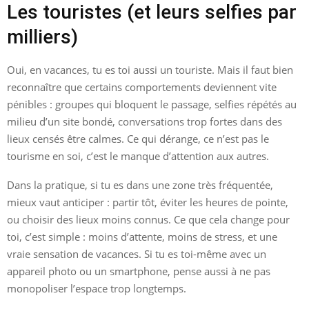
Les touristes (et leurs selfies par
milliers)
Oui, en vacances, tu es toi aussi un touriste. Mais il faut bien
reconnaître que certains comportements deviennent vite
pénibles : groupes qui bloquent le passage, selfies répétés au
milieu d’un site bondé, conversations trop fortes dans des
lieux censés être calmes. Ce qui dérange, ce n’est pas le
tourisme en soi, c’est le manque d’attention aux autres.
Dans la pratique, si tu es dans une zone très fréquentée,
mieux vaut anticiper : partir tôt, éviter les heures de pointe,
ou choisir des lieux moins connus. Ce que cela change pour
toi, c’est simple : moins d’attente, moins de stress, et une
vraie sensation de vacances. Si tu es toi-même avec un
appareil photo ou un smartphone, pense aussi à ne pas
monopoliser l’espace trop longtemps.