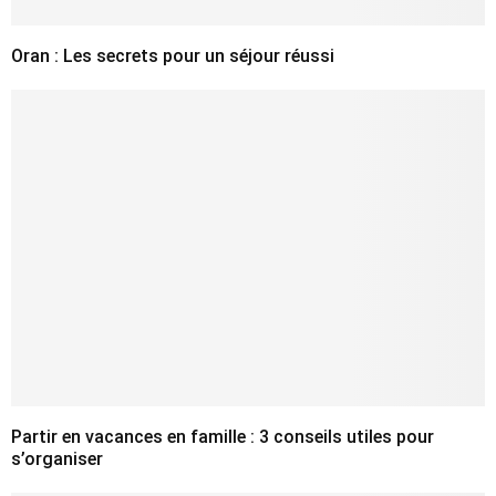
Oran : Les secrets pour un séjour réussi
Partir en vacances en famille : 3 conseils utiles pour
s’organiser