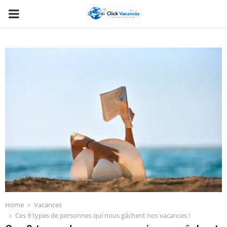
PRIMARY
MENU
Home
Vacances
Ces 9 types de personnes qui nous gâchent nos vacances !