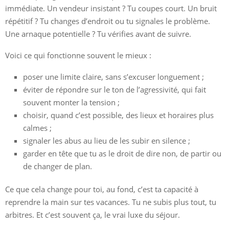
immédiate. Un vendeur insistant ? Tu coupes court. Un bruit
répétitif ? Tu changes d’endroit ou tu signales le problème.
Une arnaque potentielle ? Tu vérifies avant de suivre.
Voici ce qui fonctionne souvent le mieux :
poser une limite claire, sans s’excuser longuement ;
éviter de répondre sur le ton de l’agressivité, qui fait
souvent monter la tension ;
choisir, quand c’est possible, des lieux et horaires plus
calmes ;
signaler les abus au lieu de les subir en silence ;
garder en tête que tu as le droit de dire non, de partir ou
de changer de plan.
Ce que cela change pour toi, au fond, c’est ta capacité à
reprendre la main sur tes vacances. Tu ne subis plus tout, tu
arbitres. Et c’est souvent ça, le vrai luxe du séjour.