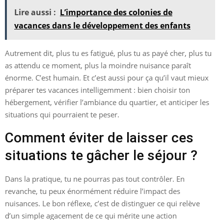
Lire aussi :
L’importance des colonies de
vacances dans le développement des enfants
Autrement dit, plus tu es fatigué, plus tu as payé cher, plus tu
as attendu ce moment, plus la moindre nuisance paraît
énorme. C’est humain. Et c’est aussi pour ça qu’il vaut mieux
préparer tes vacances intelligemment : bien choisir ton
hébergement, vérifier l’ambiance du quartier, et anticiper les
situations qui pourraient te peser.
Comment éviter de laisser ces
situations te gâcher le séjour ?
Dans la pratique, tu ne pourras pas tout contrôler. En
revanche, tu peux énormément réduire l’impact des
nuisances. Le bon réflexe, c’est de distinguer ce qui relève
d’un simple agacement de ce qui mérite une action