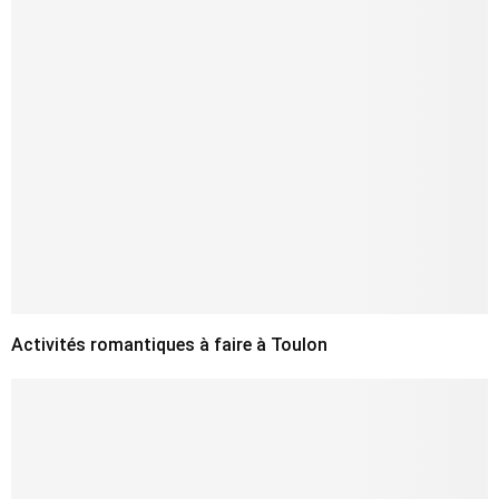
Activités romantiques à faire à Toulon