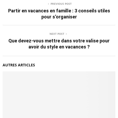
PREVIOUS POST
Partir en vacances en famille : 3 conseils utiles
pour s’organiser
NEXT POST
Que devez-vous mettre dans votre valise pour
avoir du style en vacances ?
AUTRES ARTICLES