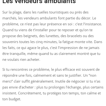
Les vendeurs ambulants
Sur la plage, dans les ruelles touristiques ou près des
marchés, les vendeurs ambulants font partie du décor. Le
problème, ce n’est pas leur présence en soi : c’est l’insistance.
Quand tu viens de t’installer pour te reposer et qu’on te
propose des beignets, des lunettes, des bracelets ou des
souvenirs toutes les cinq minutes, la fatigue monte vite. Dans
les faits, ce qui agace le plus, c’est l’impression de ne jamais
être tranquille, même quand tu as clairement montré que tu
ne voulais rien acheter.
Si tu rencontres ce problème, le plus efficace est souvent de
répondre une fois, calmement et sans te justifier. Un “non
merci” clair suffit généralement. Inutile de négocier si tu n’as
pas envie d’acheter : plus tu prolonges l’échange, plus certains
insistent. Concrètement, tu protèges ton temps, ton calme et
ton budget.